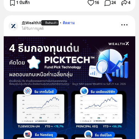
1 บันทึก
16
24
4
WealthX
•
ติดตาม
ยืนยันแล้ว
ได้รับการบูสต์