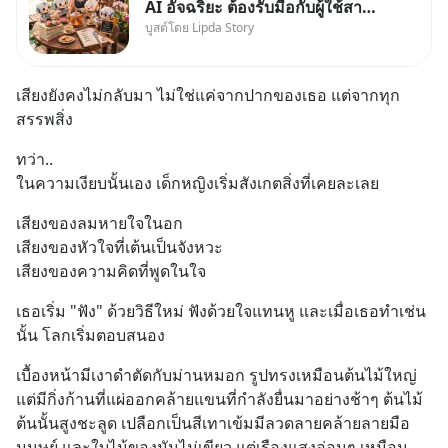
AI อัจฉริยะ ต้องรับมือกับผู้ใช้สาย
บูสต์โดย Lipda Story
กาว...ผู้ซึ่งเข้าใจคำว่า "สายกาว"
ผิดมาตลอดเกือบปี 🤣
เสียงยังคงไม่กลับมา ไม่ใช่แค่จากปากของเธอ แต่จากทุก
สรรพสิ่ง
ทว่า..
ในความเงียบนั้นเอง เด็กหญิงเริ่มสังเกตสิ่งที่เคยละเลย
เสียงของลมหายใจในอก
เสียงของหัวใจที่เต้นเป็นจังหวะ
เสียงของความคิดที่พูดในใจ
เธอเริ่ม "ฟัง" ด้วยวิธีใหม่ ฟังด้วยใจแทนหู และเมื่อเธอทำเช่น
นั้น โลกเริ่มตอบสนอง
เบื้องหน้ามีเงาดำตัดกับม่านหมอก รูปทรงเหมือนต้นไม้ใหญ่ 
แต่มีกิ่งก้านที่แผ่ออกคล้ายแขนที่กำลังยื่นมาอย่างช้าๆ ต้นไม้
ต้นนั้นสูงชะลูด เปลือกเป็นสีเทาเข้มมีลวดลายคล้ายลายมือ
มนุษย์ และใบไม้ของมันไม่เขียว แต่เรืองแสงอ่อนๆ เหมือน