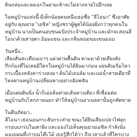
ดินถล่มและหมอกในยามเช้าจะไม่จางหายไปอีกเลย
ในหมู่บ้านแห่งนี้ มีเด็กน้อยคนหนึ่งเธอชื่อ "ลีโอนา" ซึ่งอาศัย
อยู่กับ คุณยาย "เอซิล" หญิงชราผู้พูดได้น้อยยิ่งกว่าทุกคนใน
หมู่บ้าน นางเป็นคนอบขนมปังประจำหมู่บ้าน และมักจะสอนลี
โอนาด้วยสายตา อ้อมแขน และกลิ่นหอมของขนมอบ
วันหนึ่ง..
เสียงสั่นสะเทือนเบาๆ แผ่วผ่านพื้นดิน ตามมาด้วยเสียงดัง
กึกก้องที่ไม่เคยมีใครในหมู่บ้านได้ยินมาก่อน แผ่นดินเริ่มไหว 
กระเบื้องหลังคาร่วงลงมา ต้นไม้เอนล้ม และแม่น้ำสายเดียวที่
ไหลผ่านหมู่บ้านเปลี่ยนทางอย่างฉับพลัน
เมื่อแผ่นดินนิ่ง น้ำก็เอ่อล้นท่วมเส้นทางเดียว ที่เชื่อมต่อ
หมู่บ้านกับโลกภายนอก ทำให้หมู่บ้านอาเนลลานั้นถูกตัดขาด
ในคืนถัดมา..
ลีโอนา เธอนอนกระสับกระส่าย ขณะได้ยินเสียงเปลวไฟลุก
กรอบแกรบในเตาผิง และมองไปเห็นคุณยายเอซิล กำลังนั่ง
มองแผนที่เก่าบนโต๊ะไม้ เธอรู้สึกได้ว่า ถึงเวลาแล้วที่ใครบาง