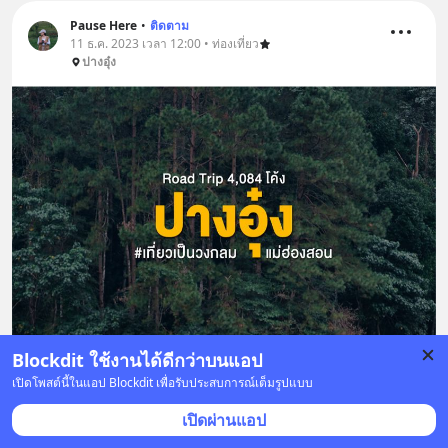
Pause Here
•
ติดตาม
11 ธ.ค. 2023 เวลา 12:00 • ท่องเที่ยว
ปางอุ๋ง
Blockdit ใช้งานได้ดีกว่าบนแอป
เปิดโพสต์นี้ในแอป Blockdit เพื่อรับประสบการณ์เต็มรูปแบบ
เปิดผ่านแอป