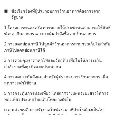
■
ข้อเรียกร้องที่ผู้ประกอบการร้านอาหารต้องการจาก
รัฐบาล
1.โครงการคนละครึ่ง ควรขยายให้ประชาชนสามารถใช้สิทธิ์
ช่วยค่ากินอาหารและกระตุ้นกำลังซื้อจากร้านอาหาร
2.การลดหย่อนภาษี ให้ลูกค้าร้านอาหารสามารถเก็บใบกำกับ
ภาษีไปลดหย่อนภาษีได้
3.การควบคุมราคาค่าไฟและวัตถุดิบ เพื่อไม่ให้ภาระเกิน
กำลังของทั้งธุรกิจและประชาชน
4.การลดประกันสังคม สำหรับผู้ประกอบการร้านอาหาร เพื่อ
ลดภาระค่าใช้จ่าย
5.การกระตุ้นการท่องเที่ยว โดยการวางแผนระยะยาวให้การ
ท่องเที่ยวประเทศไทยเติบโตอย่างยั่งยืน
ความช่วยเหลือจากรัฐบาลในช่วงเวลาที่จำเป็นต้องเป็นไป