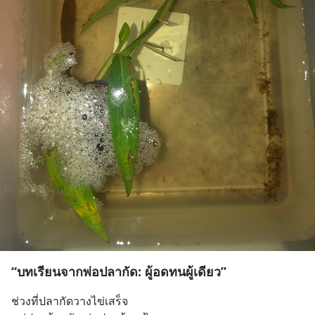
“บทเรียนจากพ่อปลากัด: ผู้อดทนผู้เดียว”
ช่วงที่ปลากัดวางไข่เสร็จ