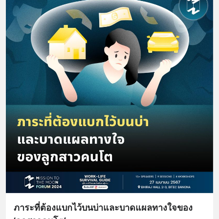
ภาระที่ต้องแบกไว้บนบ่าและบาดแผลทางใจของ