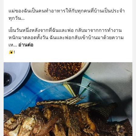
แม่ของฉันเป็นคนทำอาหารให้กับทุกคนที่บ้านเป็นประจำ
ทุกวัน...
เย็นวันหนึ่งหลังจากที่ฉันและพ่อ กลับมาจากการทำงาน
หนักมาตลอดทั้งวัน ฉันและพ่อกลับเข้าบ้านมาด้วยความ
เห
... 
อ่านต่อ
1