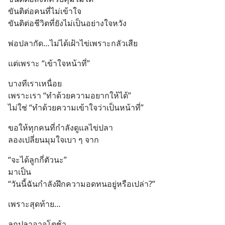
ขันติต่อคนที่ไม่เข้าใจ
ขันติต่อชีวิตที่ยังไม่เป็นอย่างใจหวัง
พ่อปลากัด…ไม่ได้เฝ้าไข่เพราะกลัวเสีย
แต่เพราะ “เข้าใจหน้าที่”
บางทีเราเหนื่อย
เพราะเรา “ทำด้วยความอยากให้ได้”
ไม่ใช่ “ทำด้วยความเข้าใจว่าเป็นหน้าที่”
ขอให้ทุกคนที่กำลังดูแลไข่ปลา
ลองเปลี่ยนมุมใจเบา ๆ จาก
“จะได้ลูกกี่ตัวนะ”
มาเป็น
“วันนี้ฉันกำลังฝึกความอดทนอยู่หรือเปล่า?”
เพราะสุดท้าย…
ลูกปลาอาจโตช้า