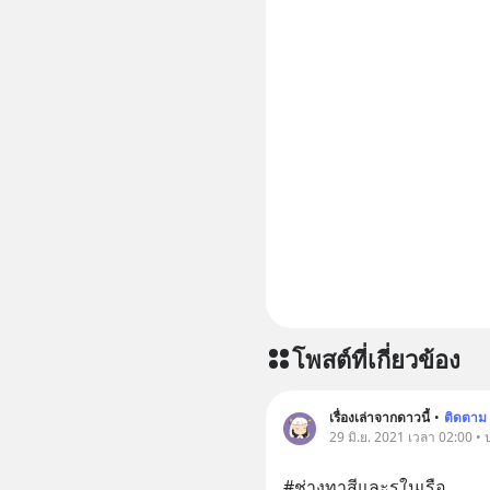
โพสต์ที่เกี่ยวข้อง
เรื่องเล่าจากดาวนี้
•
ติดตาม
29 มิ.ย. 2021 เวลา 02:00 •
#ช่างทาสีและรูในเรือ