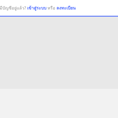
มีบัญชีอยู่แล้ว?
เข้าสู่ระบบ
หรือ
ลงทะเบียน