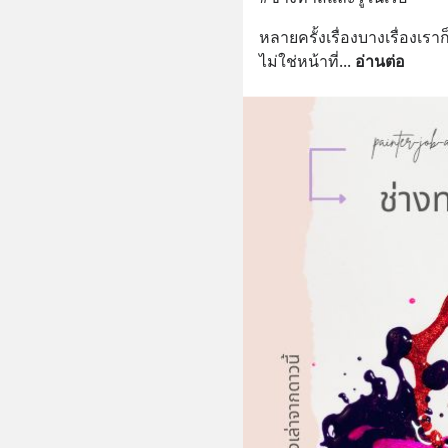
หลายครั้งเรื่องบางเรื่องเรา
ไม่ใช่หน้าที่
... 
อ่านต่อ