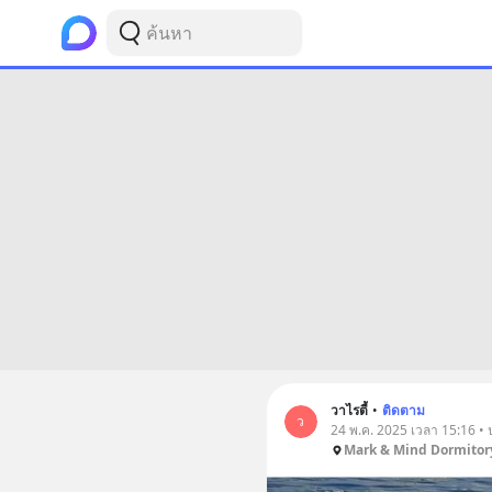
วาไรตี้
•
ติดตาม
ว
24 พ.ค. 2025 เวลา 15:16 •
Mark & Mind Dormitor