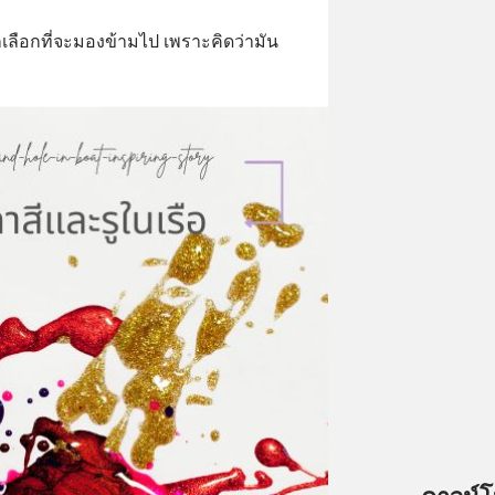
ก็เลือกที่จะมองข้ามไป เพราะคิดว่ามัน