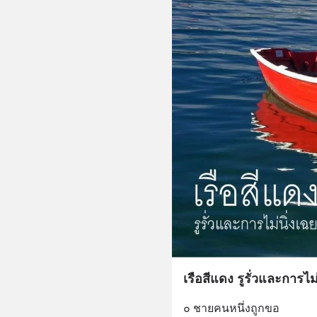
เรือสีแดง รูรั่วและการไม่
๐ ชายคนหนึ่งถูกขอ