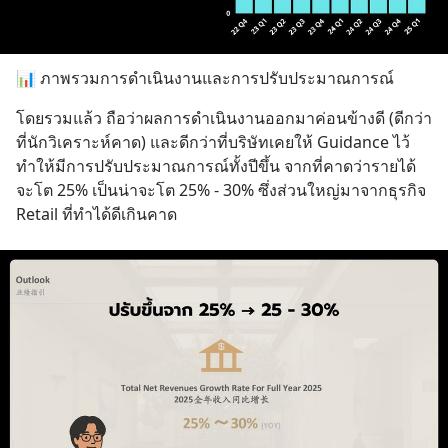
📊 ภาพรวมการดำเนินงานและการปรับประมาณการณ์
โดยรวมแล้ว ถือว่าผลการดำเนินงานออกมาค่อนข้างดี (ดีกว่า
ที่นักวิเคราะห์คาด) และดีกว่าที่บริษัทเคยให้ Guidance ไว้ 
ทำให้มีการปรับประมาณการณ์ทั้งปีขึ้น จากที่คาดว่ารายได้
จะโต 25% เป็นน่าจะโต 25% - 30% ซึ่งส่วนใหญ่มาจากธุรกิจ 
Retail ที่ทำได้ดีเกินคาด