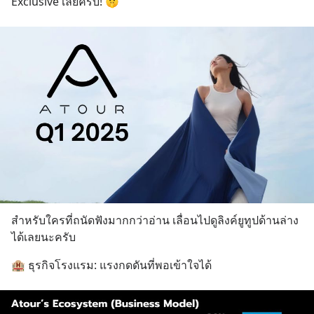
Exclusive เลยครับ! 🤫
สำหรับใครที่ถนัดฟังมากกว่าอ่าน เลื่อนไปดูลิงค์ยูทูปด้านล่าง
ได้เลยนะครับ
🏨 ธุรกิจโรงแรม: แรงกดดันที่พอเข้าใจได้