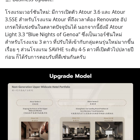
โรงแรมเวอร์ชันใหม่: มีการเปิดตัว Atour 3.6 และ Atour 
3.5SE สำหรับโรงแรม Atour ที่ถึงเวลาต้อง Renovate อัป
เกรดให้แข่งขันในตลาดปัจจุบันได้ นอกจากนี้ยังมี Atour 
Light 3.3 “Blue Nights of Genoa” ซึ่งเป็นเวอร์ชันใหม่
สำหรับโรงแรม 3 ดาว ที่ปรับให้เข้ากับกลุ่มคนรุ่นใหม่มากขึ้น
เรื่อย ๆ ส่วนโรงแรม SAVHE ระดับ 4-5 ดาวที่เปิดตัวไปปลายปี
ก่อน ก็ได้รับการตอบรับที่ดีเช่นกันครับ