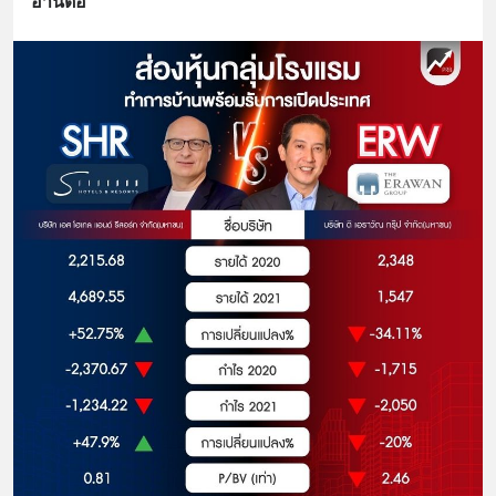
อ่านต่อ