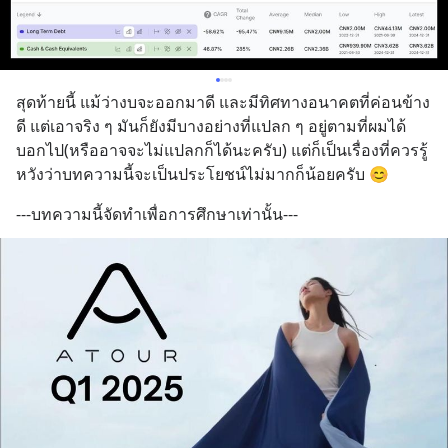
สุดท้ายนี้ แม้ว่างบจะออกมาดี และมีทิศทางอนาคตที่ค่อนข้าง
ดี แต่เอาจริง ๆ มันก็ยังมีบางอย่างที่แปลก ๆ อยู่ตามที่ผมได้
บอกไป(หรืออาจจะไม่แปลกก็ได้นะครับ) แต่ก็เป็นเรื่องที่ควรรู้ 
หวังว่าบทความนี้จะเป็นประโยชน์ไม่มากก็น้อยครับ 😊
---บทความนี้จัดทำเพื่อการศึกษาเท่านั้น---