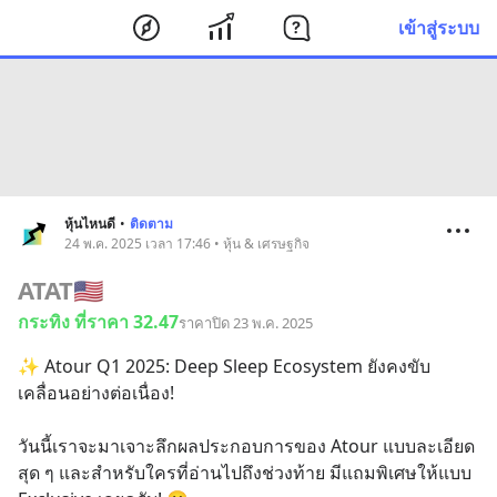
เข้าสู่ระบบ
หุ้นไหนดี
•
ติดตาม
24 พ.ค. 2025 เวลา 17:46 • หุ้น & เศรษฐกิจ
ATAT
🇺🇸
กระทิง ที่ราคา 32.47
ราคาปิด 23 พ.ค. 2025
✨ Atour Q1 2025: Deep Sleep Ecosystem ยังคงขับ
เคลื่อนอย่างต่อเนื่อง! 
วันนี้เราจะมาเจาะลึกผลประกอบการของ Atour แบบละเอียด
สุด ๆ และสำหรับใครที่อ่านไปถึงช่วงท้าย มีแถมพิเศษให้แบบ 