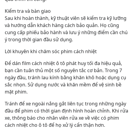
Kiểm tra và bàn giao
Sau khi hoàn thành, kỹ thuật viên sẽ kiểm tra kỹ lưỡng 
và hướng dẫn khách hàng cách bảo quản. Họ cũng 
cung cấp phiếu bảo hành và lưu ý những điểm cần chú 
ý trong thời gian đầu sử dụng.
Lời khuyên khi chăm sóc phim cách nhiệt
Để dán film cách nhiệt ô tô phát huy tối đa hiệu quả, 
bạn cần tuân thủ một số nguyên tắc cơ bản. Trong 7 
ngày đầu, tránh lau kính bằng khăn khô hoặc dụng cụ 
sắc nhọn. Sử dụng nước và khăn mềm để vệ sinh bề 
mặt phim.
Tránh để xe ngoài nắng gắt liên tục trong những ngày 
đầu để phim có thời gian định hình hoàn chỉnh. Khi rửa 
xe, thông báo cho nhân viên rửa xe về việc có phim 
cách nhiệt cho ô tô để họ xử lý cẩn thận hơn.