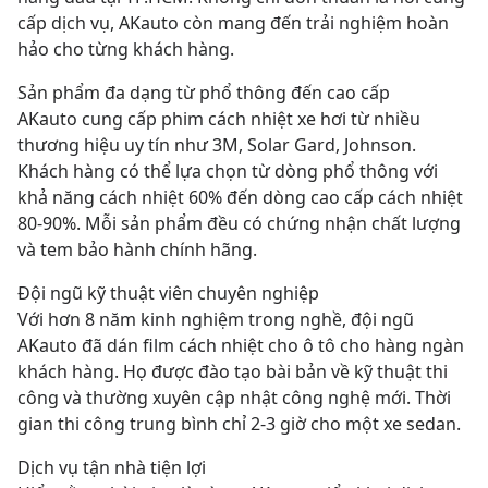
cấp dịch vụ, AKauto còn mang đến trải nghiệm hoàn 
hảo cho từng khách hàng.
Sản phẩm đa dạng từ phổ thông đến cao cấp
AKauto cung cấp phim cách nhiệt xe hơi từ nhiều 
thương hiệu uy tín như 3M, Solar Gard, Johnson. 
Khách hàng có thể lựa chọn từ dòng phổ thông với 
khả năng cách nhiệt 60% đến dòng cao cấp cách nhiệt 
80-90%. Mỗi sản phẩm đều có chứng nhận chất lượng 
và tem bảo hành chính hãng.
Đội ngũ kỹ thuật viên chuyên nghiệp
Với hơn 8 năm kinh nghiệm trong nghề, đội ngũ 
AKauto đã dán film cách nhiệt cho ô tô cho hàng ngàn 
khách hàng. Họ được đào tạo bài bản về kỹ thuật thi 
công và thường xuyên cập nhật công nghệ mới. Thời 
gian thi công trung bình chỉ 2-3 giờ cho một xe sedan.
Dịch vụ tận nhà tiện lợi