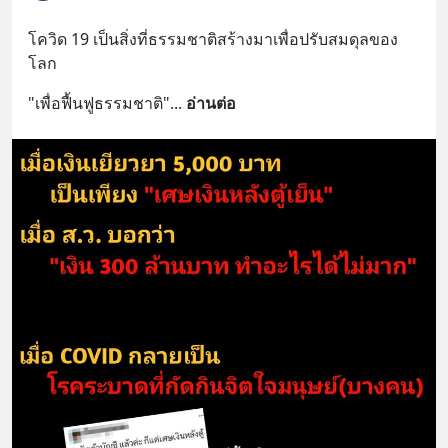
โควิด 19 เป็นสิ่งที่ธรรมชาติสร้างมาเพื่อปรับสมดุลของ
โลก
"เพื่อฟื้นฟูธรรมชาติ"
... 
อ่านต่อ