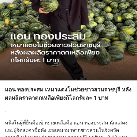
แอน ทองประสม เหมาแตงโมช่วยชาวสวนราชบุรี หลัง
ผลผลิตราคาตกเหลือเพียงกิโลกรัมละ 1 บาท
.
หนึ่งในผู้ที่ยื่นมือเข้าช่วยเหลือคือ แอน ทองประสม นักแสดง
และผู้จัดละครชื่อดัง เธอเหมามาจากชาวสวนในจังหวัด