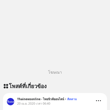
โฆษณา
โพสต์ที่เกี่ยวข้อง
Thainewsonline - ไทยนิวส์ออนไลน์
•
ติดตาม
20 เม.ย. 2020 เวลา 06:40