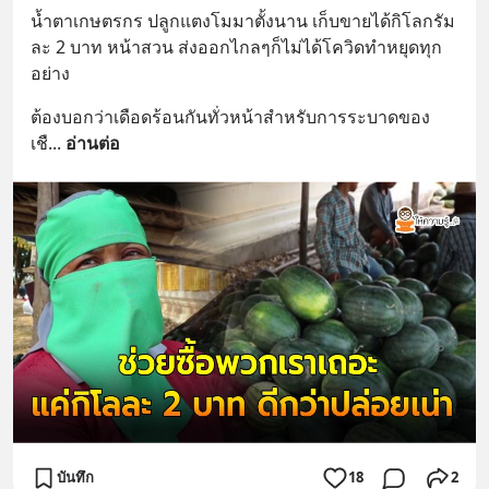
น้ำตาเกษตรกร ปลูกแตงโมมาตั้งนาน เก็บขายได้กิโลกรัม
ละ 2 บาท หน้าสวน ส่งออกไกลๆก็ไม่ได้โควิดทำหยุดทุก
อย่าง
ต้องบอกว่าเดือดร้อนกันทั่วหน้าสำหรับการระบาดของ
เชื
... 
อ่านต่อ
บันทึก
18
2