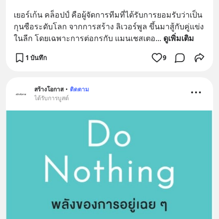
เยอร์เก้น คล็อปป์ คือผู้จัดการทีมที่ได้รับการยอมรับว่าเป็น
กุนซือระดับโลก จากการสร้าง ลิเวอร์พูล ขึ้นมาสู้กับคู่แข่ง
ในลีก โดยเฉพาะการต่อกรกับ แมนเชสเตอ
... 
ดูเพิ่มเติม
1 บันทึก
9
สร้างโอกาส
•
ติดตาม
ได้รับการบูสต์