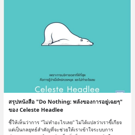
สรุปหนังสือ "Do Nothing: พลังของการอยู่เฉยๆ"
ของ Celeste Headlee
ชี้ให้เห็นว่าการ "ไม่ทำอะไรเลย" ไม่ได้แปลว่าเราขี้เกียจ 
แต่เป็นกลยุทธ์สำคัญที่จะช่วยให้เราเข้าใจระบบการ