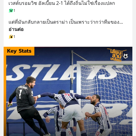
เวสต์บรอมวิช อัลเบี้ยน 2-1 ได้ถึงถิ่นไม่ใช่เรื่องแปลก
1
แต่ที่มันกลับกลายเป็นดราม่า เป็นเพราะว่ากว่าทีมของ
... 
อ่านต่อ
1