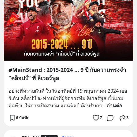
#MainStand : 2015-2024 … 9 ปี กับความทรงจำ
“คล็อปป์” ที่ ลิเวอร์พูล
อย่างที่ทราบกันดี ในวันอาทิตย์ที่ 19 พฤษภาคม 2024 เยอ
ร์เก้น คล็อปป์ จะทำหน้าที่ผู้จัดการทีม ลิเวอร์พูล เป็นเกม
สุดท้าย ในการเปิดสนาม แอนฟิลด์ ต้อนรับกา
... 
อ่านต่อ
6 บันทึก
7
3