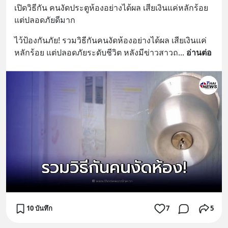
เปิดวิธีกัน คนงัดประตูห้องอย่างได้ผล เสียเงินแค่หลักร้อย 
แต่ปลอดภัยดีมาก
ไว้ป้องกันภัย! รวมวิธีกันคนงัดห้องอย่างได้ผล เสียเงินแค่
หลักร้อย แต่ปลอดภัยระดับชีวิต หลังมีข่าวสาวถ
... 
อ่านต่อ
10 บันทึก
7
5