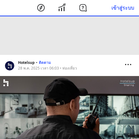
เข้าสู่ระบบ
Hotelsup
•
ติดตาม
28 พ.ค. 2025 เวลา 06:03 • ท่องเที่ยว