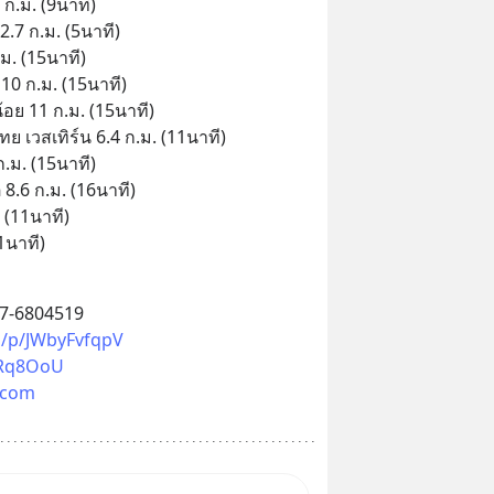
.ม. (9นาที)
.7 ก.ม. (5นาที)
ม. (15นาที)
10 ก.ม. (15นาที)
ย 11 ก.ม. (15นาที)
 เวสเทิร์น 6.4 ก.ม. (11นาที)
ก.ม. (15นาที)
 8.6 ก.ม. (16นาที)
 (11นาที)
1นาที)
87-6804519
ti/p/JWbyFvfqpV
3xRq8OoU
.com