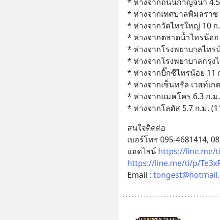
* ห่างจากถนนกาญจนา 4.5 ก
* ห่างจากเทศบาลพิมลราช 2
* ห่างจากวัดไทรใหญ่ 10 ก.
* ห่างจากตลาดน้ำไทรน้อย 
* ห่างจากโรงพยาบาลไทรน้อ
* ห่างจากโรงพยาบาลกรุงไทย
* ห่างจากบิ๊กซีไทรน้อย 11 
* ห่างจากเซ็นทรัล เวสท์เกต
* ห่างจากแมคโคร 6.3 ก.ม.
* ห่างจากโลตัส 5.7 ก.ม. (1
สนใจติดต่อ
เบอร์โทร 095-4681414, 0
แอดไลน์ 
https://line.me/
https://line.me/ti/p/Te
Email : 
tongest@hotmail