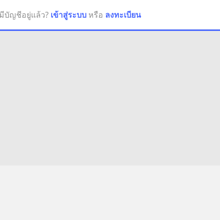
มีบัญชีอยู่แล้ว?
เข้าสู่ระบบ
หรือ
ลงทะเบียน