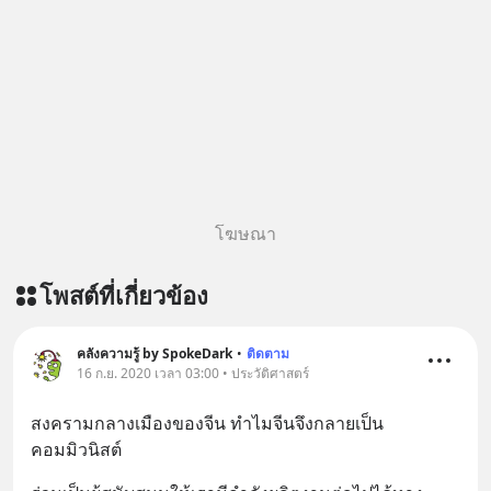
โฆษณา
โพสต์ที่เกี่ยวข้อง
คลังความรู้ by SpokeDark
•
ติดตาม
16 ก.ย. 2020 เวลา 03:00 • ประวัติศาสตร์
สงครามกลางเมืองของจีน ทำไมจีนจึงกลายเป็น
คอมมิวนิสต์