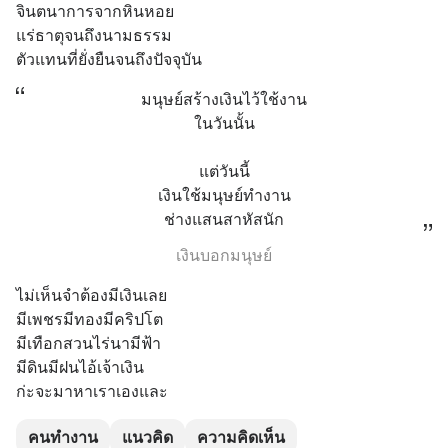
จินตนาการจากหินหอย
แร่ธาตุจนถึงนามธรรม
ตัวแทนที่ยั่งยืนจนถึงปัจจุบัน
มนุษย์สร้างเงินไว้ใช้งาน
ในวันนั้น
แต่วันนี้
เงินใช้มนุษย์ทำงาน
ช่างแสนสาหัสนัก
เงินบอกมนุษย์
ไม่เห็นจำต้องมีเงินเลย
มีเพชรมีทองมีคริปโต
มีเทือกสวนไร่นามีฟ้า
มีดินมีฝนไอ้เจ้าเงิน
ก่ะจะมาหาเราเองและ
คนทำงาน
แนวคิด
ความคิดเห็น