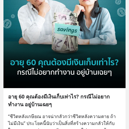
อายุ 60 คุณต้องมีเงินเก็บเท่าไร? กรณีไม่อยาก
ทำงาน อยู่บ้านเฉยๆ
“ชีวิตหลังเกษียณ อาจน่ากลัวกว่าชีวิตหลังความตาย ถ้า
ไม่มีเงิน” ประโยคนี้นับว่าเป็นสิ่งที่สร้างความกลัวให้กับ