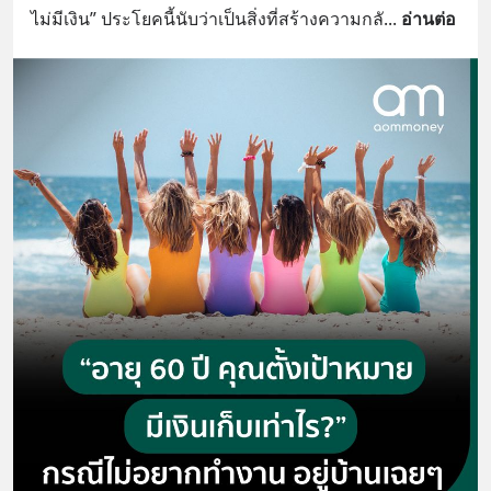
ไม่มีเงิน” ประโยคนี้นับว่าเป็นสิ่งที่สร้างความกลั
... 
อ่านต่อ