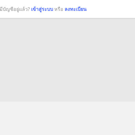
มีบัญชีอยู่แล้ว?
เข้าสู่ระบบ
หรือ
ลงทะเบียน