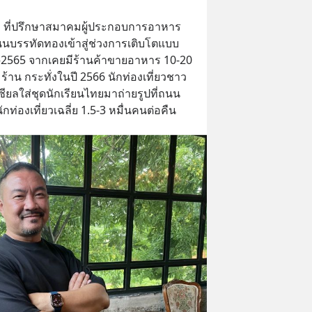
กุล ที่ปรึกษาสมาคมผู้ประกอบการอาหาร
นนบรรทัดทองเข้าสู่ช่วงการเติบโตแบบ
2565 จากเคยมีร้านค้าขายอาหาร 10-20 
0 ร้าน กระทั่งในปี 2566 นักท่องเที่ยวชาว
ียลใส่ชุดนักเรียนไทยมาถ่ายรูปที่ถนน
กท่องเที่ยวเฉลี่ย 1.5-3 หมื่นคนต่อคืน