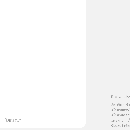
© 2026 Bloc
เกี่ยวกับ
ช่
นโยบายการโ
นโยบายความ
โฆษณา
แนวทางการใช
Blockdit เพื่อ