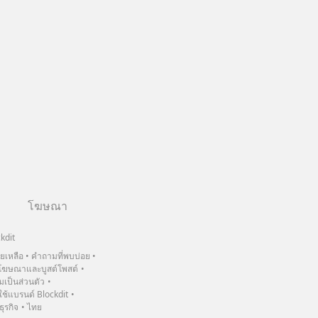
โฆษณา
kdit
วยเหลือ
คำถามที่พบบ่อย
ฆษณาและบูสต์โพสต์
เป็นส่วนตัว
้แบรนด์ Blockdit
ธุรกิจ
ไทย