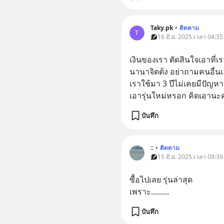
Taky.pk
•
ติดตาม
T
16 มิ.ย. 2025 เวลา 04:35
เงินของเรา ตัดสินใจเอาที่เ
นานาจิตต้ง อย่าถามคนอื่นเล
เราใช้มา 3 ปีไม่เคยมีปัญหา 
เอารุ่นใหม่หรอก คิดเอานะค
บันทึก
::
•
ติดตาม
15 มิ.ย. 2025 เวลา 09:39
ซื้อไปเลย รุ่นล่าสุด 
เพราะ.........
บันทึก