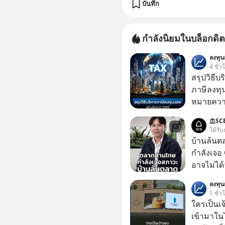
บันทึก
กำลังนิยมในบล็อกดิต
ลงทุ
4 ชั่ว
สรุปวิธี
ภาษีลงทุ
หมายความ
SC
ได้รับ
บ้านล้นต
กำลังเจอ 
อาจไม่ได้จบแค่
#บ้านล้น
ลงทุ
#SCBThailand สามารถดูคลิปท
1 ชั่ว
ได้ที่ link : https://youtube.com/short
ใครเป็นเ
xU9gYcfV
เข้ามาใน