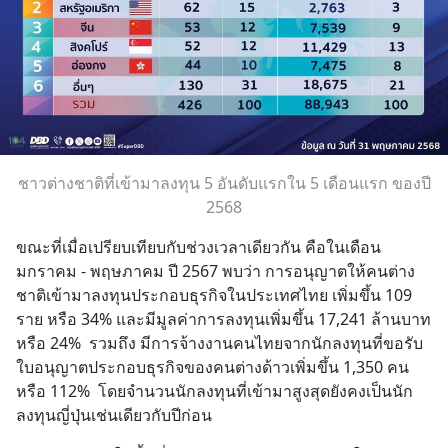
ชาวต่างชาติที่เข้ามาลงทุน 5 อันดับแรกใน 5 เดือนแรก ของปี
2568
ขณะที่เมื่อเปรียบเทียบกับช่วงเวลาเดียวกัน คือในเดือน
มกราคม - พฤษภาคม ปี 2567 พบว่า การอนุญาตให้คนต่าง
ชาติเข้ามาลงทุนประกอบธุรกิจในประเทศไทย เพิ่มขึ้น 109 
ราย หรือ 34% และมีมูลค่าการลงทุนเพิ่มขึ้น 17,241 ล้านบาท 
หรือ 24%  รวมถึง มีการจ้างงานคนไทยจากนักลงทุนที่ขอรับ
ใบอนุญาตประกอบธุรกิจของคนต่างด้าวเพิ่มขึ้น 1,350 คน 
หรือ 112%  โดยจำนวนนักลงทุนที่เข้ามาสูงสุดยังคงเป็นนัก
ลงทุนญี่ปุ่นเช่นเดียวกับปีก่อน