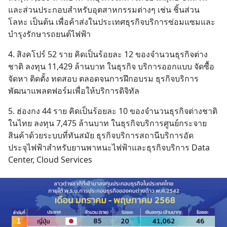
และส่วนประกอบสำหรับอุตสาหกรรมต่างๆ เช่น ชิ้นส่วน
โลหะ เป็นต้น เพื่อค้าส่งในประเทศธุรกิจบริการซ่อมแซมและ
บำรุงรักษารถยนต์ไฟฟ้า
4. สิงคโปร์ 52 ราย คิดเป็นร้อยละ 12 ของจำนวนธุรกิจต่าง
ชาติ ลงทุน 11,429 ล้านบาท ในธุรกิจ บริการออกแบบ จัดซื้อ 
จัดหา ติดตั้ง ทดสอบ ตลอดจนการฝึกอบรม ธุรกิจบริการ
พัฒนาแพลตฟอร์มเพื่อให้บริการดิจิทัล
5. ฮ่องกง 44 ราย คิดเป็นร้อยละ 10 ของจำนวนธุรกิจต่างชาติ
ในไทย ลงทุน 7,475 ล้านบาท ในธุรกิจบริการศูนย์กระจาย
สินค้าด้วยระบบที่ทันสมัย ธุรกิจบริการสถานีบริการอัด
ประจุไฟฟ้าสำหรับยานพาหนะไฟฟ้าและธุรกิจบริการ Data 
Center, Cloud Services