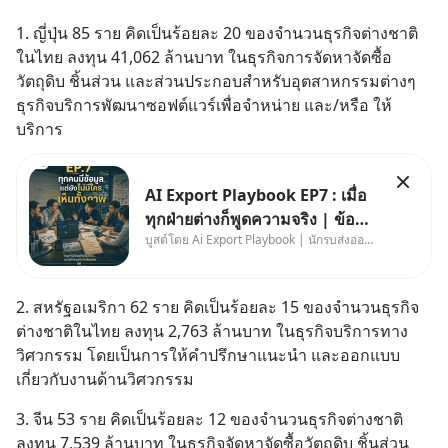
1. ญี่ปุ่น 85 ราย คิดเป็นร้อยละ 20 ของจำนวนธุรกิจต่างชาติ
ในไทย ลงทุน 41,062 ล้านบาท ในธุรกิจการจัดหาจัดซื้อ
วัตถุดิบ ชิ้นส่วน และส่วนประกอบสำหรับอุตสาหกรรมต่างๆ 
ธุรกิจบริการพัฒนาซอฟต์แวร์เพื่อจำหน่าย และ/หรือ ให้
บริการ
AI Export Playbook EP7 : เมื่อ
ทุกฝ่ายต่างก็พูดความจริง | ข้อมูล
บูสต์โดย Ai Export Playbook | นักรบส่งออกยุค AI
ไม่ได้โกหก แต่คนเราเลือกมอง
เฉพาะส่วนที่เกี่ยวกับตัวเองเสมอ
2. สหรัฐอเมริกา 62 ราย คิดเป็นร้อยละ 15 ของจำนวนธุรกิจ
ต่างชาติในไทย ลงทุน 2,763 ล้านบาท ในธุรกิจบริการทาง
วิศวกรรม โดยเป็นการให้คำปรึกษาแนะนำ และออกแบบ
เกี่ยวกับงานด้านวิศวกรรม
3. จีน 53 ราย คิดเป็นร้อยละ 12 ของจำนวนธุรกิจต่างชาติ 
ลงทุน 7,539 ล้านบาท ในธุรกิจจัดหาจัดซื้อวัตถุดิบ ชิ้นส่วน