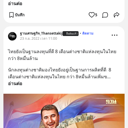
อ่านต่อ
บันทึก
5
ฐานเศรษฐกิจ_Thansettakij
•
ติดตาม
ยืนยันแล้ว
23 ก.ย. 2022 เวลา 11:00
ไทยยังเป็นฐานลงทุนที่ดี 8 เดือนต่างชาติแห่ลงทุนในไทย 
กว่า 8หมื่นล้าน
นักลงทุนต่างชาติมองไทยยังอยู่เป็นฐานการผลิตที่ดี  8 
เดือนต่างชาติแห่ลงทุนในไทย กว่า 8หมื่นล้านเพิ่มข
... 
อ่านต่อ