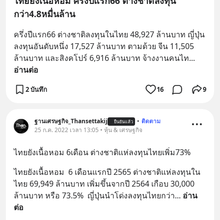
ไทยยังเนื้อหอม ครึ่งปีแรก66 ต่างชาติลงทุน
กว่า4.8หมื่นล้าน
ครึ่งปีแรก66 ต่างชาติลงทุนในไทย 48,927 ล้านบาท ญี่ปุ่น
ลงทุนอันดับหนึ่ง 17,527 ล้านบาท ตามด้วย จีน 11,505 
ล้านบาท และสิงคโปร์ 6,916 ล้านบาท จ้างงานคนไท
... 
อ่านต่อ
2 บันทึก
16
9
ฐานเศรษฐกิจ_Thansettakij
•
ติดตาม
ยืนยันแล้ว
25 ก.ค. 2022 เวลา 13:05 • หุ้น & เศรษฐกิจ
ไทยยังเนื้อหอม 6เดือน ต่างชาติแห่ลงทุนไทยเพิ่ม73%
ไทยยังเนื้อหอม  6 เดือนแรกปี 2565 ต่างชาติแห่ลงทุนใน
ไทย 69,949 ล้านบาท เพิ่มขึ้นจากปี 2564 เกือบ 30,000 
ล้านบาท หรือ 73.5%  ญี่ปุ่นนำโด่งลงทุนไทยกว่า
... 
อ่าน
ต่อ