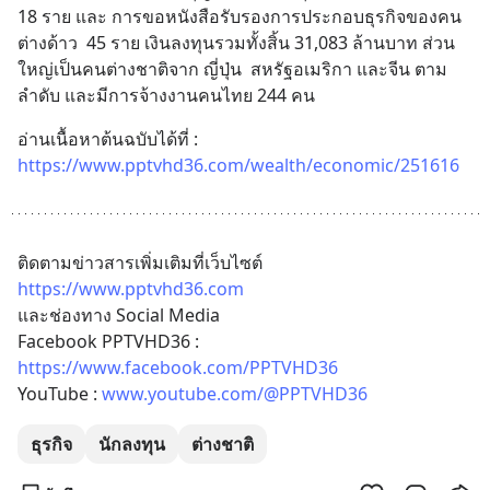
18 ราย และ การขอหนังสือรับรองการประกอบธุรกิจของคน
ต่างด้าว  45 ราย เงินลงทุนรวมทั้งสิ้น 31,083 ล้านบาท ส่วน
ใหญ่เป็นคนต่างชาติจาก ญี่ปุ่น  สหรัฐอเมริกา และจีน ตาม
ลำดับ และมีการจ้างงานคนไทย 244 คน
อ่านเนื้อหาต้นฉบับได้ที่ : 
https://www.pptvhd36.com/wealth/economic/251616
ติดตามข่าวสารเพิ่มเติมที่เว็บไซต์ 
https://www.pptvhd36.com
และช่องทาง Social Media 
Facebook PPTVHD36 : 
https://www.facebook.com/PPTVHD36
YouTube : 
www.youtube.com/@PPTVHD36
ธุรกิจ
นักลงทุน
ต่างชาติ