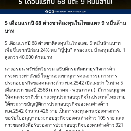
5 เดือนแรกปี 68 ต่างชาติลงทุนในไทยแตะ 9 หมื่นล้าน
บาท
5 เดือนแรกปี 68 ต่างชาติลงทุนในไทยแตะ 9 หมื่นล้านบาท 
เพิ่มขึ้นจากปีก่อน 24% พบ "ญี่ปุ่น" ครองแชมป์ ลงทุนอันดับ 1 
สูงกว่า 40,000 ล้านบาท
นางอรมน ทรัพย์ทวีธรรม อธิบดีกรมพัฒนาธุรกิจการค้า 
กระทรวงพาณิชย์ ในฐานะเลขานุการคณะกรรมการการ
ประกอบธุรกิจของคนต่างด้าว พ.ศ.2542 เปิดเผยว่า ในช่วง 5 
เดือนแรก ของปี 2568 (มกราคม - พฤษภาคม)  มีการอนุญาต
ให้คนต่างชาติเข้ามาลงทุนประกอบธุรกิจในประเทศไทย ภาย
ใต้พระราชบัญญัติการประกอบธุรกิจของคนต่างด้าว 
พ.ศ.2542 จำนวน 426 ราย เป็นการลงทุนผ่านช่องทางการ
ขอรับใบอนุญาตประกอบธุรกิจของคนต่างด้าว 105 ราย และ
การขอหนังสือรับรองการประกอบธุรกิจของคนต่างด้าว 321 