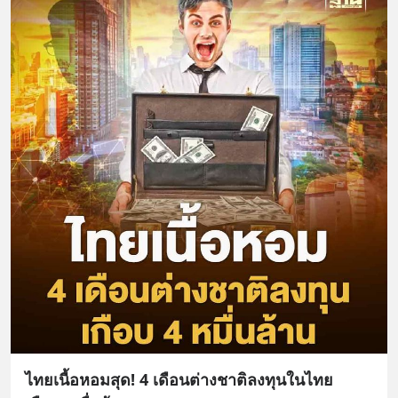
ไทยเนื้อหอมสุด! 4 เดือนต่างชาติลงทุนในไทย