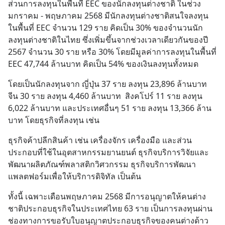
ส่วนการลงทุนในพื้นที่ EEC ของนักลงทุนต่างชาติ ในช่วง
มกราคม - พฤษภาคม 2568 มีนักลงทุนต่างชาติสนใจลงทุน
ในพื้นที่ EEC จำนวน 129 ราย คิดเป็น 30% ของจำนวนนัก
ลงทุนต่างชาติในไทย ซึ่งเพิ่มขึ้นจากช่วงเวลาเดียวกันของปี 
2567 จำนวน 30 ราย หรือ 30% โดยมีมูลค่าการลงทุนในพื้นที่ 
EEC 47,744 ล้านบาท คิดเป็น 54% ของเงินลงทุนทั้งหมด
โดยเป็นนักลงทุนจาก ญี่ปุ่น 37 ราย ลงทุน 23,896 ล้านบาท  
จีน 30 ราย ลงทุน 4,460 ล้านบาท  สิงคโปร์ 11 ราย ลงทุน 
6,022 ล้านบาท และประเทศอื่นๆ 51 ราย ลงทุน 13,366 ล้าน
บาท โดยธุรกิจที่ลงทุน เช่น
ธุรกิจค้าปลีกสินค้า เช่น เครื่องจักร เครื่องมือ และส่วน
ประกอบที่ใช้ในอุตสาหกรรมยานยนต์ ธุรกิจบริการวิจัยและ
พัฒนาผลิตภัณฑ์พลาสติกวิศวกรรม ธุรกิจบริการพัฒนา
แพลตฟอร์มเพื่อให้บริการดิจิทัล เป็นต้น
ทั้งนี้ เฉพาะเดือนพฤษภาคม 2568 มีการอนุญาตให้คนต่าง
ชาติประกอบธุรกิจในประเทศไทย 63 ราย เป็นการลงทุนผ่าน
ช่องทางการขอรับใบอนุญาตประกอบธุรกิจของคนต่างด้าว 