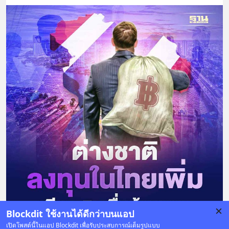
Blockdit ใช้งานได้ดีกว่าบนแอป
เปิดโพสต์นี้ในแอป Blockdit เพื่อรับประสบการณ์เต็มรูปแบบ