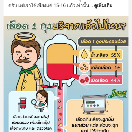
ครับ แต่เราใช้เพียงแค่ 15-16 แก้วเท่านั้น
... 
ดูเพิ่มเติม