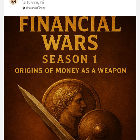
ได้รับการบูสต์
ประเทศไทย