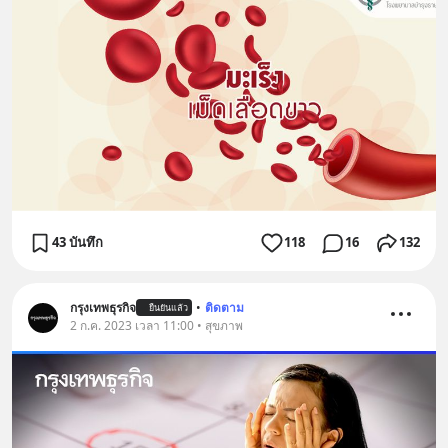
43 บันทึก
118
16
132
กรุงเทพธุรกิจ
•
ติดตาม
ยืนยันแล้ว
2 ก.ค. 2023 เวลา 11:00 • สุขภาพ