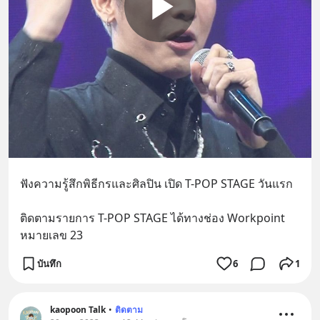
ฟังความรู้สึกพิธีกรและศิลปิน เปิด T-POP STAGE วันแรก
ติดตามรายการ T-POP STAGE ได้ทางช่อง Workpoint 
หมายเลข 23
บันทึก
6
1
kaopoon Talk
•
ติดตาม