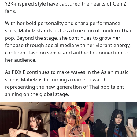
Y2K-inspired style have captured the hearts of Gen Z 
fans.
With her bold personality and sharp performance 
skills, Mabelz stands out as a true icon of modern Thai 
pop. Beyond the stage, she continues to grow her 
fanbase through social media with her vibrant energy, 
confident fashion sense, and authentic connection to 
her audience.
As PiXXiE continues to make waves in the Asian music 
scene, Mabelz is becoming a name to watch—
representing the new generation of Thai pop talent 
shining on the global stage.