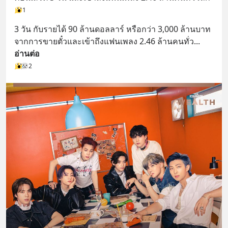
1
3 วัน กับรายได้ 90 ล้านดอลลาร์ หรือกว่า 3,000 ล้านบาท 
จากการขายตั๋วและเข้าถึงแฟนเพลง 2.46 ล้านคนทั่ว
... 
อ่านต่อ
2