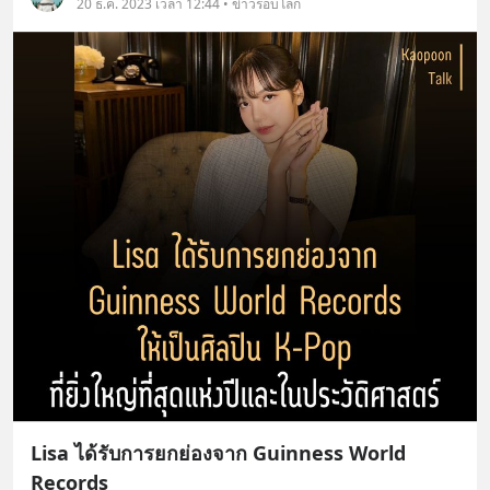
20 ธ.ค. 2023 เวลา 12:44 • ข่าวรอบโลก
Lisa ได้รับการยกย่องจาก Guinness World
Records