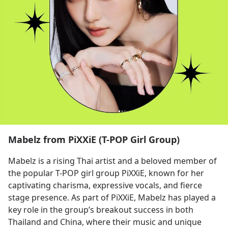
Mabelz from PiXXiE (T-POP Girl Group)
Mabelz is a rising Thai artist and a beloved member of 
the popular T-POP girl group PiXXiE, known for her 
captivating charisma, expressive vocals, and fierce 
stage presence. As part of PiXXiE, Mabelz has played a 
key role in the group’s breakout success in both 
Thailand and China, where their music and unique 