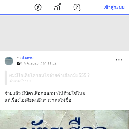
เข้าสู่ระบบ
::
•
ติดตาม
1 ก.ค. 2025 เวลา 11:52
ผมมีไอเดียใครสนใจจ่ายค่าเสือกมัย555 ?
คำถามนี้ถูกลบ
จ่ายแล้ว มีบัตรเสือกออกมาให้ด้วยใช่ไหม
แต่เรื่องไอเดียคนอื่นๆ เราคงไม่ซื้อ