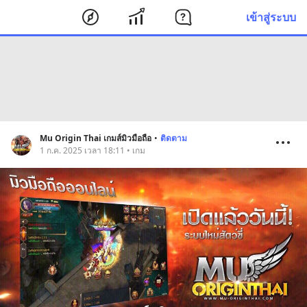
เข้าสู่ระบบ
Mu Origin Thai เกมส์มิวมือถือ
•
ติดตาม
1 ก.ค. 2025 เวลา 18:11 • เกม