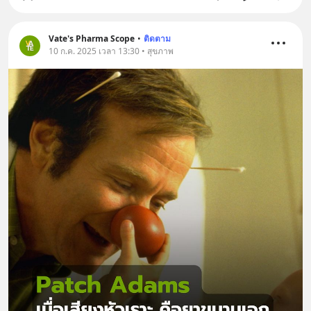
Vate's Pharma Scope
•
ติดตาม
10 ก.ค. 2025 เวลา 13:30 • สุขภาพ