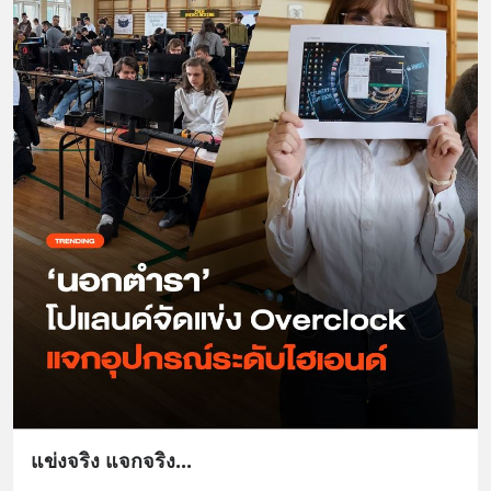
แข่งจริง แจกจริง...