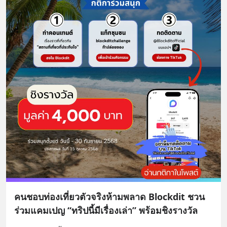
คนชอบท่องเที่ยวตัวจริงห้ามพลาด Blockdit ชวน
ร่วมแคมเปญ “ทริปนี้มีเรื่องเล่า” พร้อมชิงรางวัล