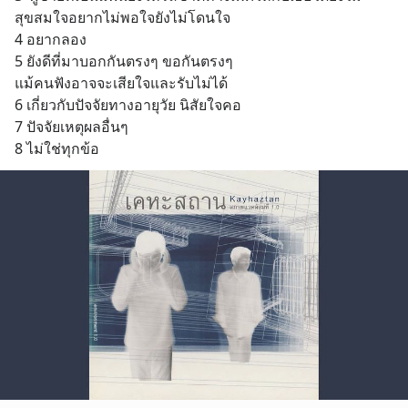
สุขสมใจอยากไม่พอใจยังไม่โดนใจ
4 อยากลอง 
5 ยังดีที่มาบอกกันตรงๆ ขอกันตรงๆ
แม้คนฟังอาจจะเสียใจและรับไม่ได้
6 เกี่ยวกับปัจจัยทางอายุวัย นิสัยใจคอ 
7 ปัจจัยเหตุผลอื่นๆ
8 ไม่ใช่ทุกข้อ