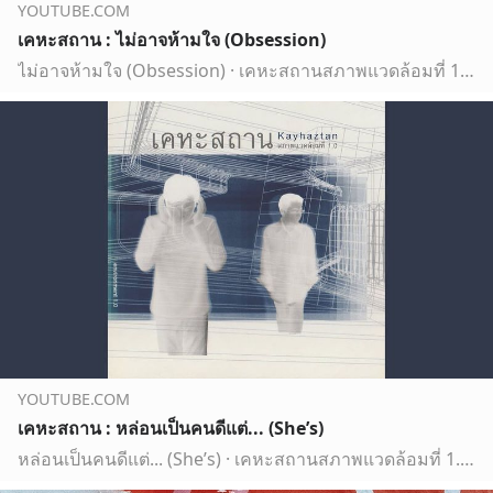
YOUTUBE.COM
เคหะสถาน : ไม่อาจห้ามใจ (Obsession)
ไม่อาจห้ามใจ (Obsession) · เคหะสถานสภาพแวดล้อมที่ 1.0℗ 2001 Airport Studio
YOUTUBE.COM
เคหะสถาน : หล่อนเป็นคนดีแต่... (She’s)
หล่อนเป็นคนดีแต่... (She’s) · เคหะสถานสภาพแวดล้อมที่ 1.0℗ 2001 Airport Studio