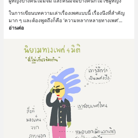
ผู้หญิงบางคนไม่มีจิ๋ม และคนมีจิ๋มบางคนก็ไม่ใช่ผู้หญิง
ในการเขียนบทความเล่าเรื่องเพศแบบนี้ เรื่องนึงที่สำคัญ
มาก ๆ และต้องพูดถึงก็คือ ‘ความหลากหลายทางเพศ’
... 
อ่านต่อ