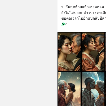
จะวันสุดท้ายแล้วเหรออออ
ยังไม่ได้บอกกล่าวบรรดาเมี
ขอต่อเวลาไปอีกแปดสิบปี
2