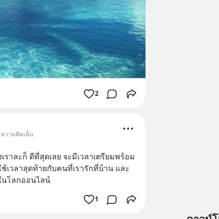
2
• ความคิดเห็น
องเราละก็ ดีที่สุดเลย จะมีเวลาเตรียมพร้อม
ช้เวลาสุดท้ายกับคนที่เรารักที่บ้าน และ
 ในโลกออนไลน์
1