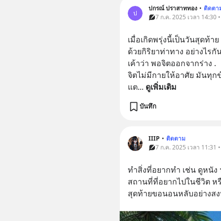
ปกรณ์ ปราสาททอง
•
ติดตา
ป
7 ก.ค. 2025 เวลา 14:30 
เมื่อเกิดพรุ่งนี้เป็นวันสุด
ด้วยกิริยาท่าทาง อย่างไรกัน
เค้าว่า พอจิตออกจากร่าง .
จิตไม่มีกายให้อาศัย มันทุกข
แต
... 
ดูเพิ่มเติม
บันทึก
IIIP
•
ติดตาม
7 ก.ค. 2025 เวลา 11:31 
ทำสิ่งที่อยากทำ เช่น ดูหนั
สถานที่ที่อยากไปในชีวิต ห
สุดท้ายขอนอนหลับอย่างสง