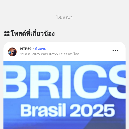
โฆษณา
โพสต์ที่เกี่ยวข้อง
NTP59
•
ติดตาม
15 ก.ค. 2025 เวลา 02:55 • ข่าวรอบโลก