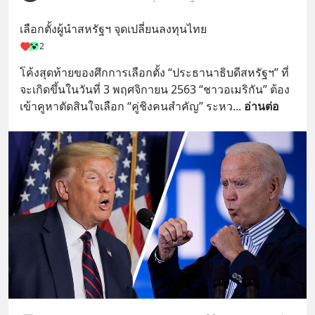
เลือกตั้งผู้นำสหรัฐฯ จุดเปลี่ยนลงทุนไทย
2
โค้งสุดท้ายของศึกการเลือกตั้ง “ประธานาธิบดีสหรัฐฯ” ที่
จะเกิดขึ้นในวันที่ 3 พฤศจิกายน 2563 “ชาวอเมริกัน” ต้อง
เข้าคูหาตัดสินใจเลือก “คู่ชิงคนสำคัญ” ระหว
... 
อ่านต่อ