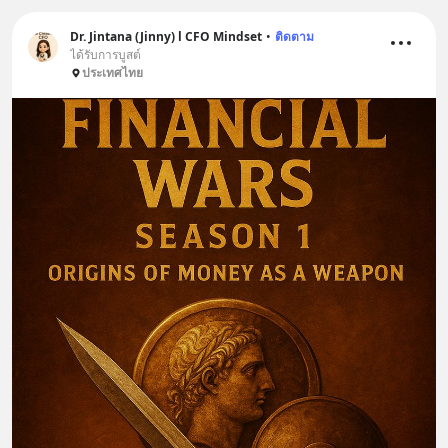
Dr. Jintana (Jinny) l CFO Mindset
•
ติดตาม
ได้รับการบูสต์
ประเทศไทย