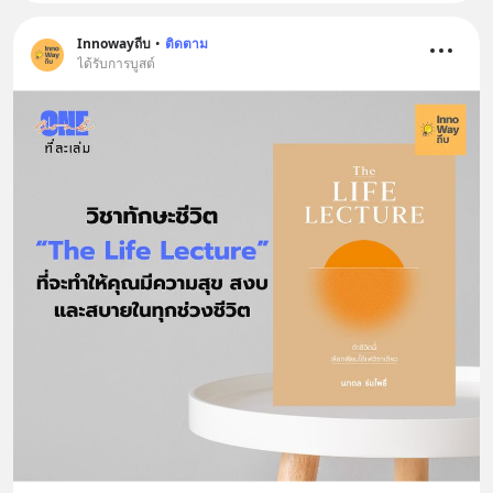
Innowayถีบ
•
ติดตาม
ได้รับการบูสต์