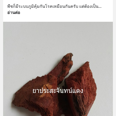
พืชก็มีระบบภูมิคุ้มกันโรคเหมือนกันครับ แต่ต้องเป็น
... 
อ่านต่อ