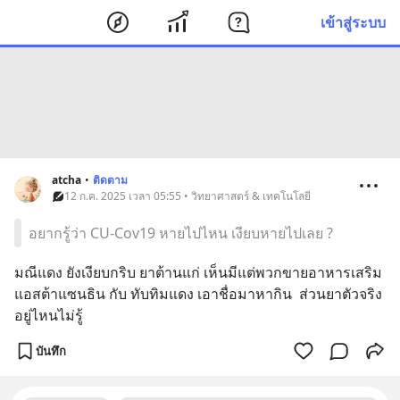
เข้าสู่ระบบ
atcha
•
ติดตาม
12 ก.ค. 2025 เวลา 05:55 • วิทยาศาสตร์ & เทคโนโลยี
อยากรู้ว่า CU-Cov19 หายไปไหน เงียบหายไปเลย ?
มณีแดง ยังเงียบกริบ ยาต้านแก่ เห็นมีแต่พวกขายอาหารเสริม 
แอสต้าแซนธิน กับ ทับทิมแดง เอาชื่อมาหากิน  ส่วนยาตัวจริง
อยู่ไหนไม่รู้
บันทึก