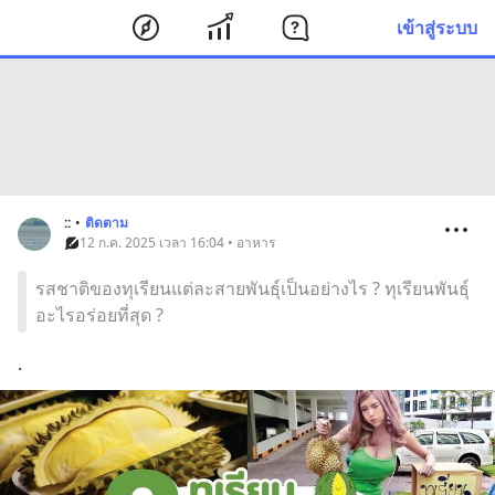
เข้าสู่ระบบ
::
•
ติดตาม
12 ก.ค. 2025 เวลา 16:04 • อาหาร
รสชาติของทุเรียนแต่ละสายพันธุ์เป็นอย่างไร ? ทุเรียนพันธุ์
อะไรอร่อยที่สุด ?
.