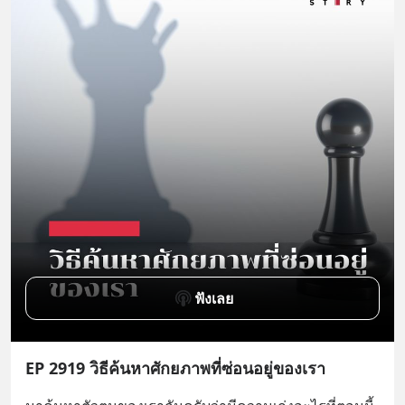
ฟังเลย
EP 2919 วิธีค้นหาศักยภาพที่ซ่อนอยู่ของเรา