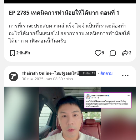
EP 2785 เทคนิคการทำน้อยให้ได้มาก ตอนที่ 1
การที่เราจะประสบความสำเร็จ ไม่จำเป็นที่เราจะต้องทำ
อะไรให้มากขึ้นเสมอไป อยากทราบเทคนิคการทำน้อยให้
ได้มาก มาฟังตอนนี้กันครับ
2 บันทึก
9
2
Thairath Online - ไทยรัฐออนไลน์
•
ติดตาม
ยืนยันแล้ว
30 ธ.ค. 2025 เวลา 08:30 • ข่าว