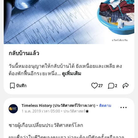
กลับบ้านแล้ว
วันนี้หมออนุญาตให้กลับบ้านได้ ยังเหนื่อยและเพลีย คง
ต้องพักฟื้นอีกระยะหนึ่ง
... 
ดูเพิ่มเติม
บันทึก
27
2
Timeless History (ประวัติศาสตร์ไร้กาลเวลา)
•
ติดตาม
1 ม.ค. 2019 เวลา 05:00 • ประวัติศาสตร์
ชายผู้เกือบเปลี่ยนประวัติศาสตร์โลก
ผมเชื่อว่าในชีวิตของคนเรา น่าจะต้องมีซักครั้งหรืออาจ