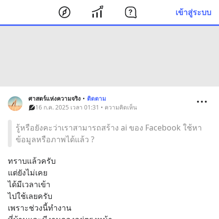
เข้าสู่ระบบ
ศาสตร์แห่งความจริง
•
ติดตาม
16 ก.ค. 2025 เวลา 01:31 • ความคิดเห็น
รู้หรือยังคะว่าเราสามารถสร้าง ai ของ Facebook ใช้หา
ข้อมูลหรือภาพได้แล้ว ?
ทราบแล้วครับ
แต่ยังไม่เคย
ได้มีเวลาเข้า
ไปใช้เลยครับ
เพราะช่วงนี้ทำงาน