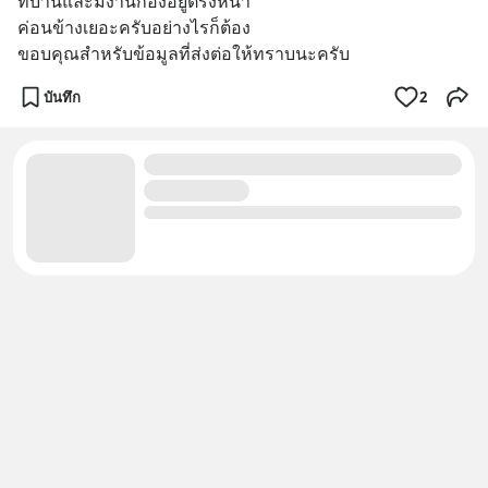
ที่บ้านและมีงานกองอยู่ตรงหน้า
ค่อนข้างเยอะครับอย่างไรก็ต้อง
ขอบคุณสำหรับข้อมูลที่ส่งต่อให้ทราบนะครับ
บันทึก
2