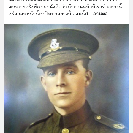
จะหลายครั้งที่เรามานั่งคิดว่า ถ้าก่อนหน้านี้เราทำอย่างนี้ 
หรือก่อนหน้านี้เราไม่ทำอย่างนี้ ตอนนี้มั
... 
อ่านต่อ