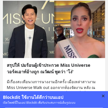
สรุปให้ ปมร้อนผู้เข้าประกวด Miss Universe
วอร์คเอาท์อ้างถูก ณวัฒน์ พูดว่า 'โง่'
มีเรื่องสะเทือนวงการนางงามอีกครั้ง เมื่อเหล่าสาวงาม 
Miss Universe Walk out ออกจากห้องจัดงาน หลัง ณ
วัฒน์ อิสรไกรศีล ขอคุยกับนางงามเม็กซิโก ซึ่งเรื่องรา
... 
Blockdit ใช้งานได้ดีกว่าบนแอป
อ่านต่อ
เปิดโพสต์นี้ในแอป Blockdit เพื่อรับประสบการณ์เต็มรูปแบบ