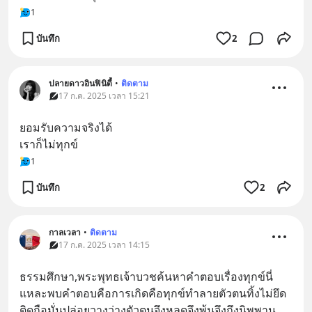
1
บันทึก
2
ปลายดาวอินฟินิตี้
•
ติดตาม
17 ก.ค. 2025 เวลา 15:21
ยอมรับความจริงได้
เราก็ไม่ทุกข์
1
บันทึก
2
กาลเวลา
•
ติดตาม
17 ก.ค. 2025 เวลา 14:15
ธรรมศึกษา,พระพุทธเจ้าบวชค้นหาคำตอบเรื่องทุกข์นี่
แหละพบคำตอบคือการเกิดคือทุกข์ทำลายตัวตนทิ้งไม่ยึด
ติดถือมั่นปล่อยวางว่างตัวตนจึงหลุดจึงพ้นจึงถึงนิพพาน