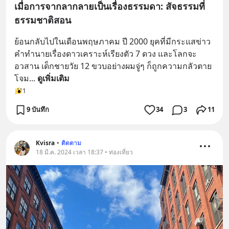
เมื่อการจากลากลายเป็นเรื่องธรรมดา: สัจธรรมที่
ธรรมชาติสอน
ย้อนกลับไปในเดือนพฤษภาคม ปี 2000 ยุคที่มีกระแสข่าว
คำทำนายเรื่องดาวเคราะห์เรียงตัว 7 ดวง และโลกจะ
อวสาน เด็กชายวัย 12 ขวบอย่างผมจู่ๆ ก็ถูกความกลัวตาย
โจม
... 
ดูเพิ่มเติม
1
9 บันทึก
34
3
11
Kvisra
•
ติดตาม
18 มี.ค. 2024 เวลา 18:37 • ท่องเที่ยว