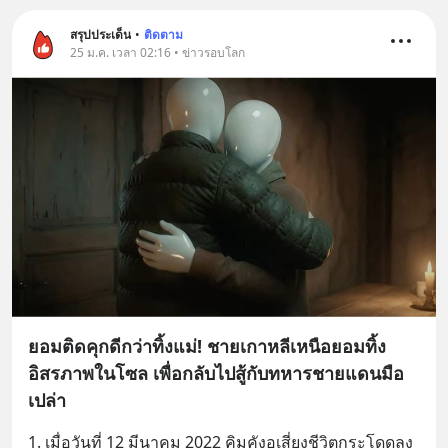
สรุปประเด็น
•
ติดตาม
25 ม.ค. เวลา 02:16 • ข่าวรอบโลก
ยอมติดคุกดีกว่าทิ้งแม่! ชายเกาหลีเหนือยอมทิ้ง
อิสรภาพในโซล เพื่อกลับไปสู้กับทหารชายแดนมือ
เปล่า
1. เมื่อวันที่ 12 มีนาคม 2022 คิมคังอูเสี่ยงชีวิตกระโดดลง