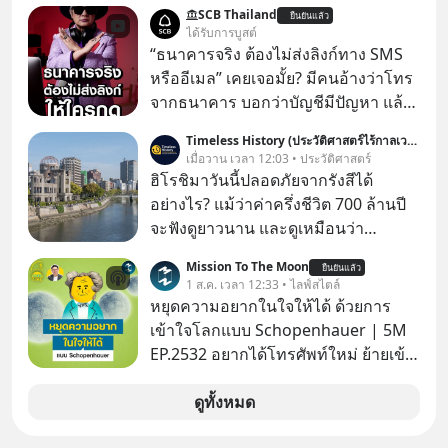
เหมือนทุกครั้งที่เราเคยเจอ เมื่อ Ray
SCB Thailand
ยืนยันแล้ว
Dalio ชายผู้เคยทำนายวิกฤตเศรษฐกิจ
ได้รับการบูสต์
มาแล้วหลายต่อหลายครั้ง ออกมาส่ง
“ธนาคารจริง ต้องไม่ส่งลิงก์ทาง SMS
สัญญาณเตือนระเบิดเวลาลูกใหม่ที่
หรืออีเมล” เคยเจอมั้ย? มีคนอ้างว่าโทร
กำลังก่อตัวขึ้น จาก "ระเบิดหนี้สิน
จากธนาคาร บอกว่าบัญชีมีปัญหา แล้ว
มหาศาล" ผสานเข้ากับ "ฟองสบู่กระแส
ให้กดลิงก์โน่นนี่ หรือสแกนคิวอาร์โค้ด
Timeless History (ประวัติศาสตร์ไร้กาลเวลา)
AI" ที่ผู้คนกำลังแห่ไล่ราคาอย่างบ้าคลั่ง
ทันที มาฟัง “ป้าเก๋าเล่ากลโกง” เพื่อรู้ทัน
เมื่อวาน เวลา 12:03 • ประวัติศาสตร์
บทเรียนจากประวัติศาสตร์ 500 ปี บอก
มุกหลอกลวงในคราบความน่าเชื่อถือ
ฮิโรชิมาวันนี้ปลอดภัยจากรังสีได้
อะไรเรา? ระเบียบโลกกำลังจะเปลี่ยน
กันค่ะ #แก้เกมกลโกง #ป้าเก๋าเล่ากล
อย่างไร? แม้ว่าค่าครึ่งชีวิต 700 ล้านปี
มือไปในทิศทางไหน? และเราควรรับมือ
โกง #LivesSustainably #อยู่อย่าง
จะฟังดูยาวนาน และดูเหมือนว่า
อย่างไรก่อนที่ทุกอย่างจะสายเกินไป?
ยั่งยืน #CyberSecurity #ป้าเก๋า
“ยูเรเนียม-235 (Uranium-235)” น่าจะ
ร่วมเจาะลึกบทวิเคราะห์และข้อคิดการ
Mission To The Moon
#FraudEducation #FinancialLiteracy
ยืนยันแล้ว
ยังคงอันตรายไปอีกยาวนานมาก แต่อัน
1 ส.ค. เวลา 12:33 • ไลฟ์สไตล์
เงินฉบับ Dalio กันได้ใน EP. นี้
#DigitalBankWithHumanTouch
ที่จริง นี่คือสาเหตุหลักที่ทำให้ยูเรเนียม
หยุดความอยากในใจให้ได้ ด้วยการ
#RayDalio #สรุปบทเรียน #การเงินการ
ไม่ใช่ภัยคุกคามหลักหลังการทิ้งระเบิด
เข้าใจโลกแบบ Schopenhauer | 5M
ลงทุน #MissionToTheMoon
ที่ฮิโรชิมา
EP.2532 อยากได้โทรศัพท์ใหม่ ย้ายเข้า
#MissionToTheMoonPodcast
บ้านหลังใหม่ หรือเลื่อนตำแหน่งในฝัน
เคยสงสัยไหมว่าทำไมพอได้ของที่อยาก
ดูทั้งหมด
ได้มาแล้วความสุขนั้นกลับอยู่กับเราได้