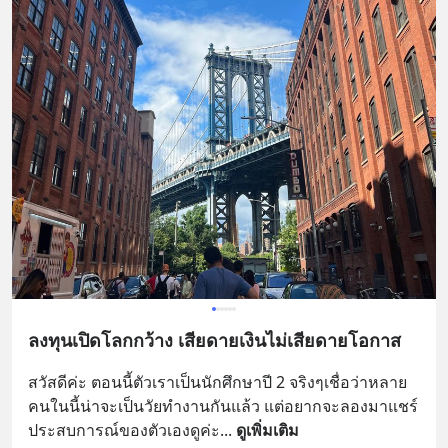
ลงทุนเปิดโลกกว้าง เสียดายเงินไม่เสียดายโอกาส
สวัสดีค่ะ ตอนนี้ตัวเราเป็นนักศึกษาปี 2 จริงๆเชื่อว่าหลาย
คนในนี้น่าจะเป็นวัยทำงานกันแล้ว แต่อยากจะลองมาแชร์
ประสบการณ์ของตัวเองดูค่ะ
... 
ดูเพิ่มเติม