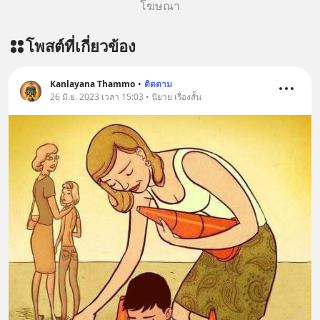
โฆษณา
โพสต์ที่เกี่ยวข้อง
Kanlayana Thammo
•
ติดตาม
26 มิ.ย. 2023 เวลา 15:03 • นิยาย เรื่องสั้น