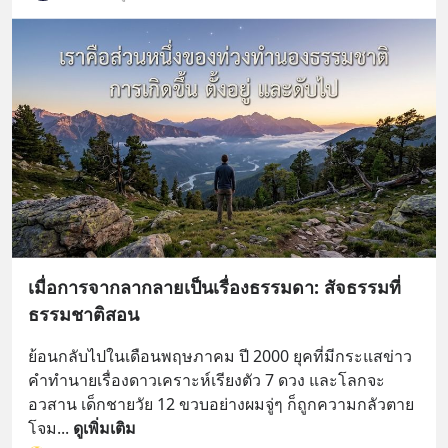
เมื่อการจากลากลายเป็นเรื่องธรรมดา: สัจธรรมที่
ธรรมชาติสอน
ย้อนกลับไปในเดือนพฤษภาคม ปี 2000 ยุคที่มีกระแสข่าว
คำทำนายเรื่องดาวเคราะห์เรียงตัว 7 ดวง และโลกจะ
อวสาน เด็กชายวัย 12 ขวบอย่างผมจู่ๆ ก็ถูกความกลัวตาย
โจม
... 
ดูเพิ่มเติม