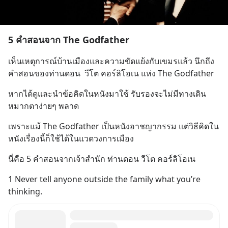
5 คำสอนจาก The Godfather
เห็นเหตุการณ์บ้านเมืองและความขัดแย้งกับเขมรแล้ว นึกถึง
คำสอนของท่านดอน  วีโต คอร์ลิโอเน แห่ง The Godfather
หากได้ดูและนำข้อคิดในหนังมาใช้ รับรองจะไม่มีทางเดิน
หมากตาง่ายๆ พลาด
เพราะแม้ The Godfather เป็นหนังอาชญากรรม แต่วิธีคิดใน
หนังเรื่องนี้ก็ใช้ได้ในแวดวงการเมือง
นี่คือ 5 คำสอนจากเจ้าสำนัก ท่านดอน วีโต คอร์ลิโอเน
1 Never tell anyone outside the family what you’re 
thinking.