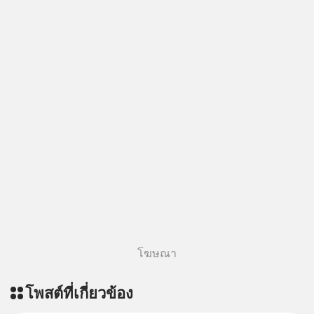
โฆษณา
โพสต์ที่เกี่ยวข้อง