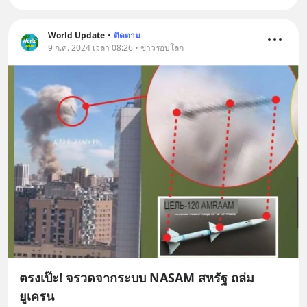
World Update
•
ติดตาม
9 ก.ค. 2024 เวลา 08:26 • ข่าวรอบโลก
ตรงเป๊ะ! จรวดจากระบบ NASAM สหรัฐ ถล่ม
ยูเครน