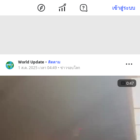
เข้าสู่ระบบ
World Update
•
ติดตาม
1 ส.ค. 2025 เวลา 04:49 • ข่าวรอบโลก
0:47