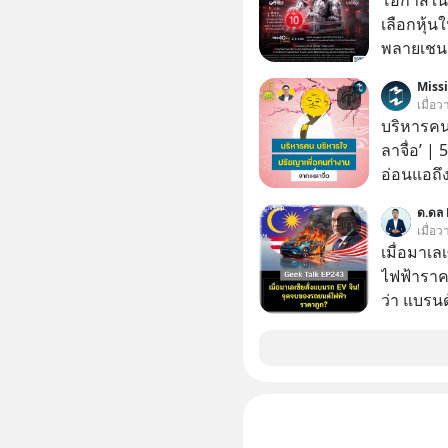
โอกาสในห
เลือกหุ้น
พลายเชน AI จีน 
โปรโมชัน
Miss
บาทขึ้นไป
เมื่อ
บริหารคน
ลาจื่อ’ |
อ่อนแอถึง
สถานการณ
ด.ดล 
ถึงประสบค
เมื่อ
คนกลุ่มนี
เมื่อมาเล
คนรอบตัวได้เก่ง
ไฟฟ้าราค
ในวันนี้
ว่า แบรนด
บริหารใจ 
จนราบคาบ
จื๊อ) นัก
อย่างไร? นี่คือเรื่องจริงที่เพิ่งเกิดขึ้นในมาเลเซีย เมื่อ
รัฐบาลปร
รถ EV รา
ราคานำเข้
ค่ายยักษ