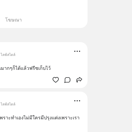
โฆษณา
 ไลฟ์สไตล์
ากๆก็ได้แล้วฟรีซเก็บไว้
 ไลฟ์สไตล์
พราะทำเองไม่มีใครมีปรุงแต่งเพราะเรา