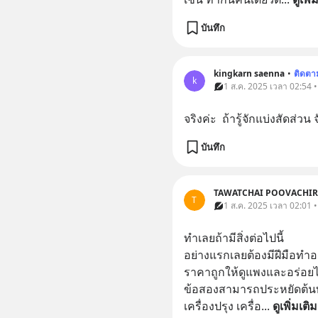
บันทึก
kingkarn saenna
•
ติดตา
k
1 ส.ค. 2025 เวลา 02:54 •
จริงค่ะ  ถ้ารู้จักแบ่งสัดส่ว
บันทึก
TAWATCHAI POOVACHI
T
1 ส.ค. 2025 เวลา 02:01 •
ทำเลยถ้ามีสิ่งต่อไปนี้
อย่างแรกเลยต้องมีฝีมือท
ราคาถูกให้ดูแพงและอร่อยไ
ข้อสองสามารถประหยัดต้นท
เครื่องปรุง เครื่อ
... 
ดูเพิ่มเติม