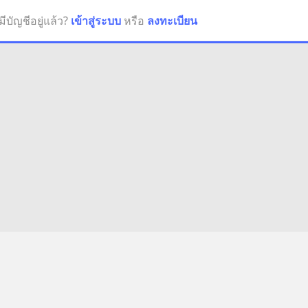
มีบัญชีอยู่แล้ว?
เข้าสู่ระบบ
หรือ
ลงทะเบียน