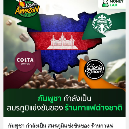
กัมพูชา กำลังเป็น สมรภูมิแข่งขันของ ร้านกาแฟ