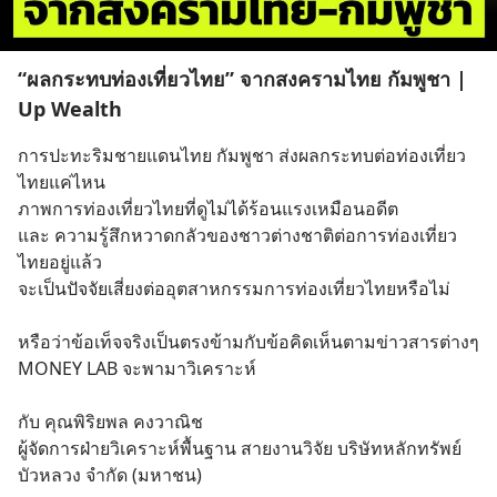
“ผลกระทบท่องเที่ยวไทย” จากสงครามไทย กัมพูชา |
Up Wealth
การปะทะริมชายแดนไทย กัมพูชา ส่งผลกระทบต่อท่องเที่ยว
ไทยแค่ไหน
ภาพการท่องเที่ยวไทยที่ดูไม่ได้ร้อนแรงเหมือนอดีต
และ ความรู้สึกหวาดกลัวของชาวต่างชาติต่อการท่องเที่ยว
ไทยอยู่แล้ว
จะเป็นปัจจัยเสี่ยงต่ออุตสาหกรรมการท่องเที่ยวไทยหรือไม่
หรือว่าข้อเท็จจริงเป็นตรงข้ามกับข้อคิดเห็นตามข่าวสารต่างๆ
MONEY LAB จะพามาวิเคราะห์
กับ คุณพิริยพล คงวาณิช
ผู้จัดการฝ่ายวิเคราะห์พื้นฐาน สายงานวิจัย บริษัทหลักทรัพย์ 
บัวหลวง จำกัด (มหาชน)