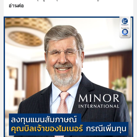
อ่านต่อ