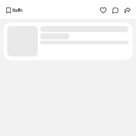
บันทึก