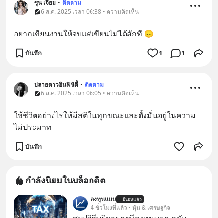
ซุน เจียม
•
ติดตาม
6 ส.ค. 2025 เวลา 06:38 • ความคิดเห็น
อยากเขียนงานให้จบแต่เขียนไม่ได้สักที 😞
บันทึก
1
1
ปลายดาวอินฟินิตี้
•
ติดตาม
6 ส.ค. 2025 เวลา 06:05 • ความคิดเห็น
ใช้ชีวิตอย่างไรให้มีสติในทุกขณะและตั้งมั่นอยู่ในความ
ไม่ประมาท
บันทึก
กำลังนิยมในบล็อกดิต
ลงทุนแมน
ยืนยันแล้ว
4 ชั่วโมงที่แล้ว • หุ้น & เศรษฐกิจ