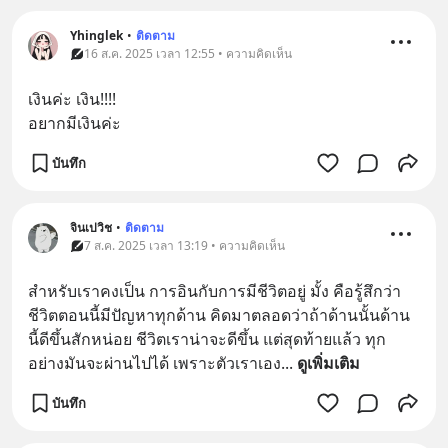
Yhinglek
•
ติดตาม
16 ส.ค. 2025 เวลา 12:55 • ความคิดเห็น
เงินค่ะ เงิน!!!! 
อยากมีเงินค่ะ
บันทึก
จินเปวิช
•
ติดตาม
7 ส.ค. 2025 เวลา 13:19 • ความคิดเห็น
สำหรับเราคงเป็น การอินกับการมีชีวิตอยู่ มั้ง คือรู้สึกว่า
ชีวิตตอนนี้มีปัญหาทุกด้าน คิดมาตลอดว่าถ้าด้านนั้นด้าน
นี้ดีขึ้นสักหน่อย ชีวิตเราน่าจะดีขึ้น แต่สุดท้ายแล้ว ทุก
อย่างมันจะผ่านไปได้ เพราะตัวเราเอง
... 
ดูเพิ่มเติม
บันทึก