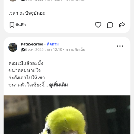
เวลา ณ ปัจจุบันฮะ
บันทึก
PataSecaYoo
•
ติดตาม
6 ส.ค. 2025 เวลา 12:10 • ความคิดเห็น
คงมะมีแล้วละมั้ง
ขนาดลมหายใจ
ก่ะยังเอาไปให้เขา
ขนาดหัวใจเซี่ยงจี้
... 
ดูเพิ่มเติม