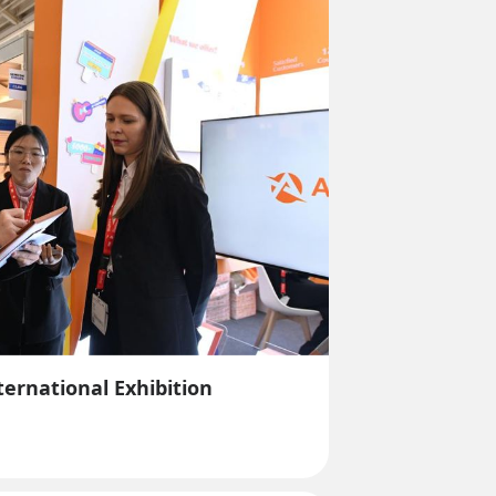
ernational Exhibition