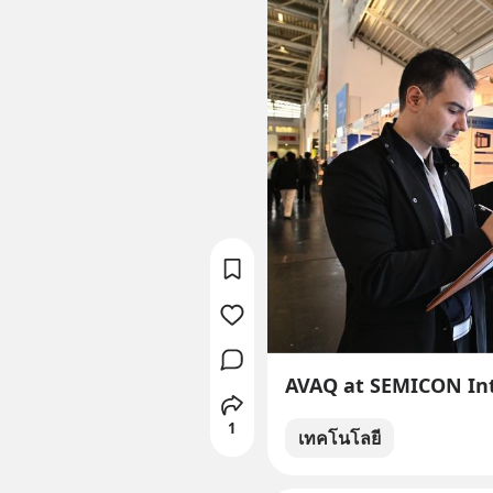
AVAQ at SEMICON Int
1
เทคโนโลยี