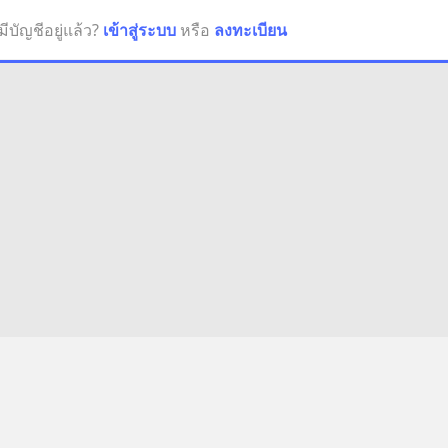
มีบัญชีอยู่แล้ว?
เข้าสู่ระบบ
หรือ
ลงทะเบียน