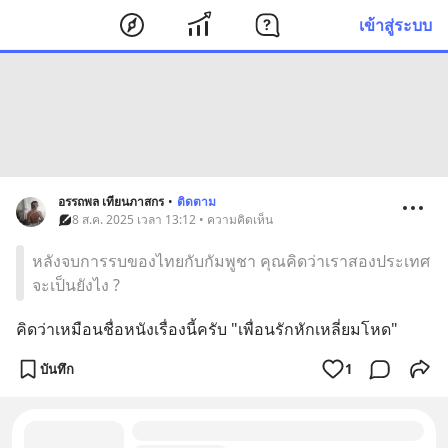
เข้าสู่ระบบ
อรรถพล เทียนภาสกร
•
ติดตาม
8 ส.ค. 2025 เวลา 13:12 • ความคิดเห็น
หลังจบการรบของไทยกับกัมพูชา คุณคิดว่าเราสองประเทศ
จะเป็นยังไง ?
คิดว่าเหมือนชื่อหนังเรื่องนี้ครับ "เพื่อนรักหักเหลี่ยมโหด"
บันทึก
1