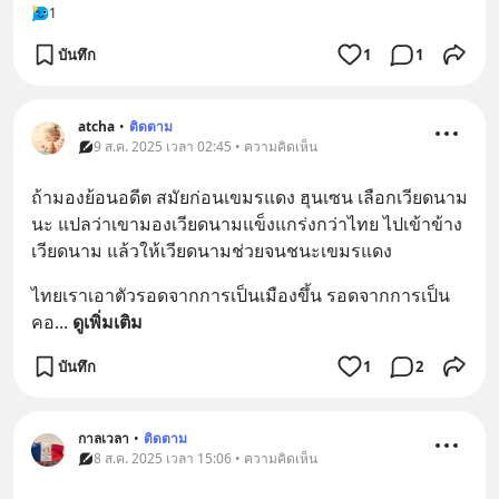
1
บันทึก
1
1
atcha
•
ติดตาม
9 ส.ค. 2025 เวลา 02:45 • ความคิดเห็น
ถ้ามองย้อนอดีต สมัยก่อนเขมรแดง ฮุนเซน เลือกเวียดนาม
นะ แปลว่าเขามองเวียดนามแข็งแกร่งกว่าไทย ไปเข้าข้าง
เวียดนาม แล้วให้เวียดนามช่วยจนชนะเขมรแดง
ไทยเราเอาตัวรอดจากการเป็นเมืองขึ้น รอดจากการเป็น
คอ
... 
ดูเพิ่มเติม
บันทึก
1
2
กาลเวลา
•
ติดตาม
8 ส.ค. 2025 เวลา 15:06 • ความคิดเห็น