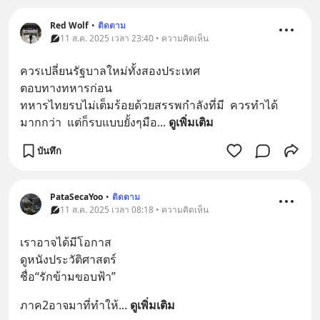
Red Wolf
•
ติดตาม
11 ส.ค. 2025 เวลา 23:40 • ความคิดเห็น
ควรเปลี่ยนรัฐบาลใหม่ทั้งสองประเทศ
ตอบทางทหารก่อน 
ทหารไทยรบไม่เต็มร้อยด้วยสรรพกำลังที่มี  ควรทำได้
มากกว่า  แต่ก็รบแบบยั้งๆมือ
... 
ดูเพิ่มเติม
บันทึก
PataSecaYoo
•
ติดตาม
11 ส.ค. 2025 เวลา 08:18 • ความคิดเห็น
เราอาจได้มีโอกาส
ดูหนังประวัติศาสตร์
ชื่อ“รักข้ามขอบฟ้า”
ภาค2อาจมาที่ทำให้
... 
ดูเพิ่มเติม