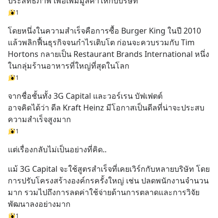
ประสิทธิภาพ เพื่อเพิ่มมูลค่าให้กับบริษัท
1
โดยหนึ่งในความสำเร็จคือการซื้อ Burger King ในปี 2010 
แล้วพลิกฟื้นธุรกิจจนกำไรเติบโต ก่อนจะควบรวมกับ Tim 
Hortons กลายเป็น Restaurant Brands International หนึ่ง
ในกลุ่มร้านอาหารที่ใหญ่ที่สุดในโลก
1
จากชื่อชั้นทั้ง 3G Capital และวอร์เรน บัฟเฟตต์
อาจคิดได้ว่า ดีล Kraft Heinz มีโอกาสเป็นดีลที่น่าจะประสบ
ความสำเร็จสูงมาก
1
แต่เรื่องกลับไม่เป็นอย่างที่คิด..
แม้ 3G Capital จะใช้สูตรสำเร็จที่เคยเวิร์กกับหลายบริษัท โดย
การปรับโครงสร้างองค์กรครั้งใหญ่ เช่น ปลดพนักงานจำนวน
มาก รวมไปถึงการลดค่าใช้จ่ายด้านการตลาดและการวิจัย
พัฒนาลงอย่างมาก
1