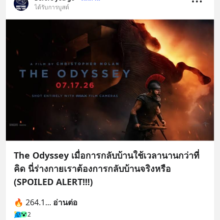
ได้รับการบูสต์
The Odyssey เมื่อการกลับบ้านใช้เวลานานกว่าที่
คิด นี่ร่างกายเราต้องการกลับบ้านจริงหรือ
(SPOILED ALERT!!!)
🔥 264.1
... 
อ่านต่อ
2