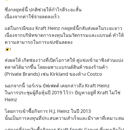
ซึ่งกลยุทธ์นี้ ปกติช่วยให้กำไรดีระยะสั้น 
เนื่องจากค่าใช้จ่ายลดลงเร็ว
แต่ในกรณีของ Kraft Heinz กลยุทธ์นี้กลับส่งผลในระยะยาว 
เนื่องจากบริษัทขาดการลงทุนในนวัตกรรมและแบรนด์ ทำให้
ความสามารถในการแข่งขันลดลง
1
ส่งผลให้ เกิดช่องว่างที่เปิดโอกาสให้ คู่แข่งเข้ามาชิงส่วนแบ่ง
ตลาดได้มากขึ้น โดยเฉพาะแบรนด์สินค้าของร้านค้า 
(Private Brands) เช่น Kirkland ของห้าง Costco
นอกจากนี้ วอร์เรน บัฟเฟตต์ เคยกล่าวถึง Kraft Heinz
ในการประชุมผู้ถือหุ้นปี 2019 ไว้ว่า ปัญหาอยู่ที่ Kraft ไม่ใช่ 
Heinz
โดยการเข้าซื้อกิจการ H.J. Heinz ในปี 2013 
นั้นเป็นการลงทุนที่ประสบความสำเร็จและมีราคาที่เหมาะสม
แต่การที่จ่ายเงินซื้อกิจการ Kraft Foods Group ที่แพงเกินไป 