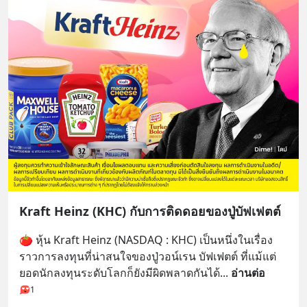
Kraft Heinz (KHC) กับการติดดอยของปู่บัฟเฟตต์
🍅 หุ้น Kraft Heinz (NASDAQ : KHC) เป็นหนึ่งในเรื่อง
ราวการลงทุนที่น่าสนใจของปู่วอน์เรน บัฟเฟตต์ ที่แม้แต่
ยอดนักลงทุนระดับโลกก็ยังมีผิดพลาดกันได้
... 
อ่านต่อ
1