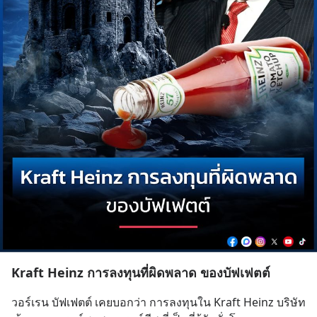
Kraft Heinz การลงทุนที่ผิดพลาด ของบัฟเฟตต์
วอร์เรน บัฟเฟตต์ เคยบอกว่า การลงทุนใน Kraft Heinz บริษัท