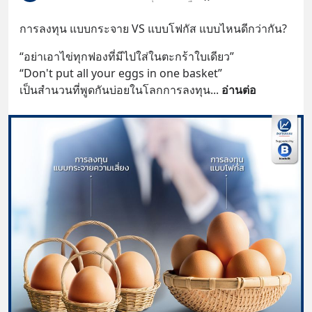
การลงทุน แบบกระจาย VS แบบโฟกัส แบบไหนดีกว่ากัน?
“อย่าเอาไข่ทุกฟองที่มีไปใส่ในตะกร้าใบเดียว”
“Don't put all your eggs in one basket” 
เป็นสำนวนที่พูดกันบ่อยในโลกการลงทุน
... 
อ่านต่อ