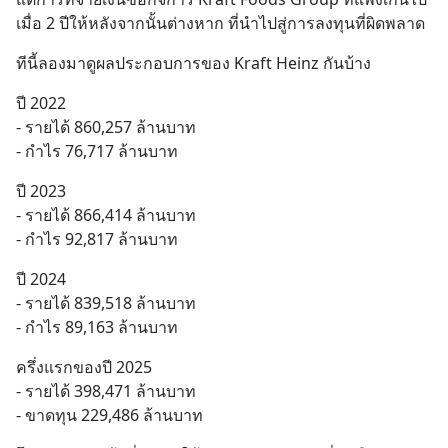
เมื่อ 2 ปีให้หลังจากนั้นต่างหาก ที่นำไปสู่การลงทุนที่ผิดพลาด
ทีนี้ลองมาดูผลประกอบการของ Kraft Heinz กันบ้าง
ปี 2022
- รายได้ 860,257 ล้านบาท
- กำไร 76,717 ล้านบาท
ปี 2023
- รายได้ 866,414 ล้านบาท
- กำไร 92,817 ล้านบาท
ปี 2024
- รายได้ 839,518 ล้านบาท
- กำไร 89,163 ล้านบาท
ครึ่งแรกของปี 2025 
- รายได้ 398,471 ล้านบาท
- ขาดทุน 229,486 ล้านบาท