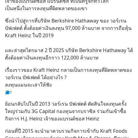
เจ้าของแบรนด์ซอส แบรนด์ชีส ที่เป็นที่รู้จักทั่วโลก
เป็นหนึ่งในการลงทุนที่ผิดพลาดของเขา
ซึ่งนำไปสู่การที่บริษัท Berkshire Hathaway ของ วอร์เรน 
บัฟเฟตต์ ตั้งด้อยค่าเงินลงทุน 97,000 ล้านบาท จากการถือหุ้น 
Kraft Heinz ในปี 2019 
และล่าสุดไตรมาส 2 ปี 2025 บริษัท Berkshire Hathaway ได้
ตั้งด้อยค่าเงินลงทุนอีกราว 122,000 ล้านบาท
เรื่องราวของ Kraft Heinz กลายเป็นการลงทุนที่ผิดพลาดของ 
วอร์เรน บัฟเฟตต์ ได้อย่างไร ?
ลงทุนแมนจะเล่าให้ฟัง
1
ย้อนกลับไปในปี 2013 วอร์เรน บัฟเฟตต์ ตัดสินใจลงทุนครั้ง
ใหญ่ร่วมกับ 3G Capital กองทุนจากบราซิล ร่วมกันเข้าซื้อ
กิจการ H.J. Heinz เจ้าของแบรนด์ซอส Heinz
ก่อนที่ปี 2015 จะนำมาควบรวมกิจการเข้ากับ Kraft Foods 