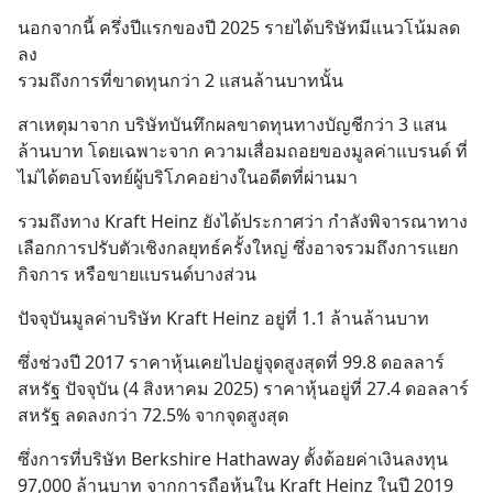
นอกจากนี้ ครึ่งปีแรกของปี 2025 รายได้บริษัทมีแนวโน้มลด
ลง
รวมถึงการที่ขาดทุนกว่า 2 แสนล้านบาทนั้น
สาเหตุมาจาก บริษัทบันทึกผลขาดทุนทางบัญชีกว่า 3 แสน
ล้านบาท โดยเฉพาะจาก ความเสื่อมถอยของมูลค่าแบรนด์ ที่
ไม่ได้ตอบโจทย์ผู้บริโภคอย่างในอดีตที่ผ่านมา
รวมถึงทาง Kraft Heinz ยังได้ประกาศว่า กำลังพิจารณาทาง
เลือกการปรับตัวเชิงกลยุทธ์ครั้งใหญ่ ซึ่งอาจรวมถึงการแยก
กิจการ หรือขายแบรนด์บางส่วน
ปัจจุบันมูลค่าบริษัท Kraft Heinz อยู่ที่ 1.1 ล้านล้านบาท
ซึ่งช่วงปี 2017 ราคาหุ้นเคยไปอยู่จุดสูงสุดที่ 99.8 ดอลลาร์
สหรัฐ ปัจจุบัน (4 สิงหาคม 2025) ราคาหุ้นอยู่ที่ 27.4 ดอลลาร์
สหรัฐ ลดลงกว่า 72.5% จากจุดสูงสุด
ซึ่งการที่บริษัท Berkshire Hathaway ตั้งด้อยค่าเงินลงทุน 
97,000 ล้านบาท จากการถือหุ้นใน Kraft Heinz ในปี 2019 