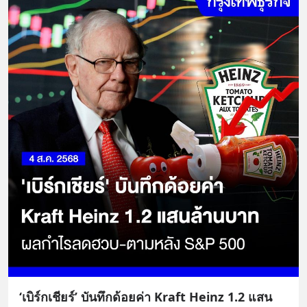
‘เบิร์กเชียร์’ บันทึกด้อยค่า Kraft Heinz 1.2 แสน