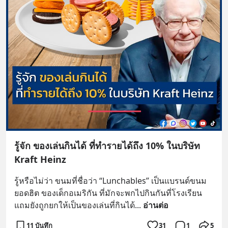
รู้จัก ของเล่นกินได้ ที่ทำรายได้ถึง 10% ในบริษัท
Kraft Heinz
รู้หรือไม่ว่า ขนมที่ชื่อว่า “Lunchables” เป็นแบรนด์ขนม
ยอดฮิต ของเด็กอเมริกัน ที่มักจะพกไปกินกันที่โรงเรียน 
แถมยังถูกยกให้เป็นของเล่นที่กินได้
... 
อ่านต่อ
11 บันทึก
31
1
5