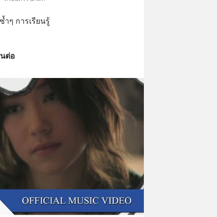
้ำๆ การเรียนรู้
านต่อ