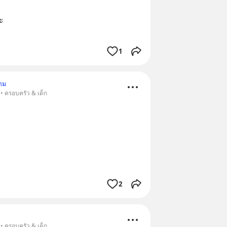
่ะ
1
าม
• ครอบครัว & เด็ก
2
• ครอบครัว & เด็ก