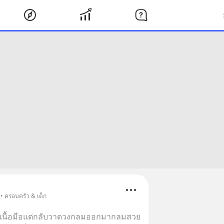
• ครอบครัว & เด็ก
มเนื้อมือแต่กลับวาดวงกลมออกมากลมสวย