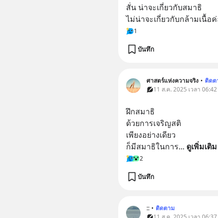
สั่น น่าจะเกี่ยวกับสมาธิ
ไม่น่าจะเกี่ยวกับกล้ามเนื้อค
1
บันทึก
ศาสตร์แห่งความจริง
•
ติดต
11 ส.ค. 2025 เวลา 06:42 
ฝึกสมาธิ
ด้วยการเจริญสติ
เพียงอย่างเดียว
ก็มีสมาธิในการ
... 
ดูเพิ่มเติม
2
บันทึก
::
•
ติดตาม
11 ส.ค. 2025 เวลา 06:37 