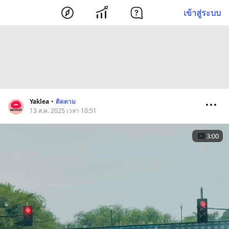
เข้าสู่ระบบ
Yaklea
•
ติดตาม
13 ส.ค. 2025 เวลา 10:51
3:00