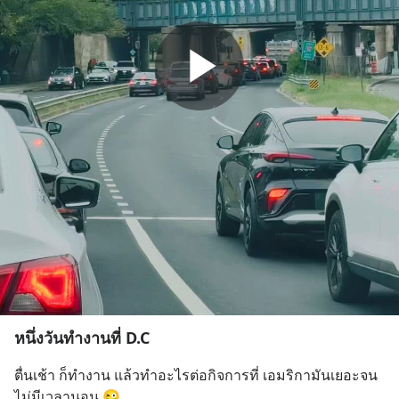
หนึ่งวันทำงานที่ D.C
ตื่นเช้า ก็ทำงาน แล้วทำอะไรต่อกิจการที่ เอมริกามันเยอะจน
ไม่มีเวลานอน 😜