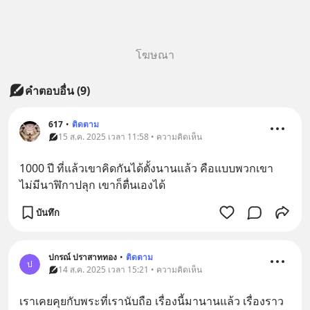
โฆษณา
คำตอบอื่น
(
9
)
617
•
ติดตาม
15 ส.ค. 2025 เวลา 11:58 • ความคิดเห็น
1000 ปี ที่แล้วเขาคิดกันได้ตั้งนานแล้ว คือแบบพวกเขา
ไม่มีนาฬิกาปลุก เขาก็ตื่นเองได้
บันทึก
ปกรณ์ ปราสาททอง
•
ติดตาม
ป
14 ส.ค. 2025 เวลา 15:21 • ความคิดเห็น
เราเคยคุยกับพระที่เรานับถือ เรื่องนี้มานานแล้ว เรื่องราว