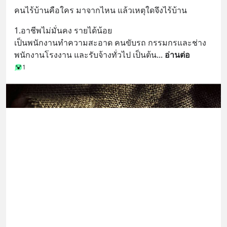
คนไร้บ้านคือใคร มาจากไหน แล้วเหตุใดจึงไร้บ้าน
1.อาชีพไม่มั่นคง รายได้น้อย
เป็นพนักงานทำความสะอาด คนขับรถ กรรมกรและช่าง 
พนักงานโรงงาน และรับจ้างทั่วไป เป็นต้น
... 
อ่านต่อ
1