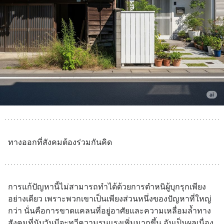
ทางออกที่สังคมต้องร่วมกันคิด
การแก้ปัญหานี้ไม่สามารถทำได้ด้วยการตำหนิผู้บุกรุกเพียง
อย่างเดียว เพราะพวกเขาเป็นเพียงส่วนหนึ่งของปัญหาที่ใหญ่
กว่า นั่นคือการขาดแคลนที่อยู่อาศัยและความเหลื่อมล้ำทาง
สังคมที่นับวันมีจะทวีความรุนแรงเพิ่มมากขึ้น อันเป็นผลเนื่อง