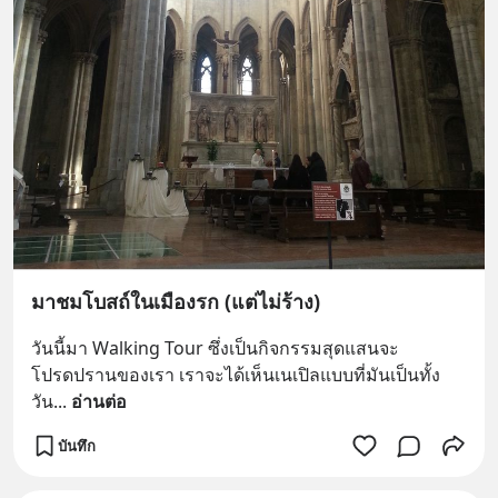
มาชมโบสถ์ในเมืองรก (แต่ไม่ร้าง)
วันนี้มา Walking Tour ซึ่งเป็นกิจกรรมสุดแสนจะ
โปรดปรานของเรา เราจะได้เห็นเนเปิลแบบที่มันเป็นทั้ง
วัน
... 
อ่านต่อ
บันทึก