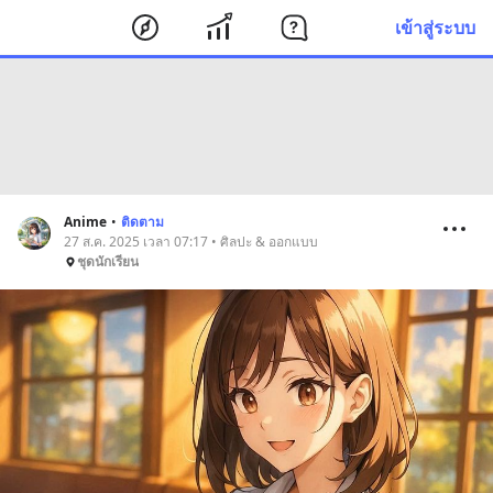
เข้าสู่ระบบ
Anime
•
ติดตาม
27 ส.ค. 2025 เวลา 07:17 • ศิลปะ & ออกแบบ
ชุดนักเรียน