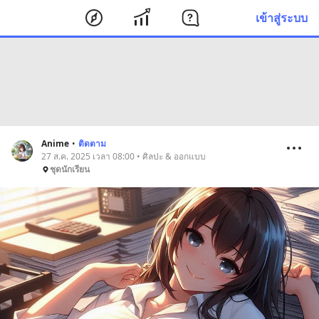
เข้าสู่ระบบ
Anime
•
ติดตาม
27 ส.ค. 2025 เวลา 08:00 • ศิลปะ & ออกแบบ
ชุดนักเรียน