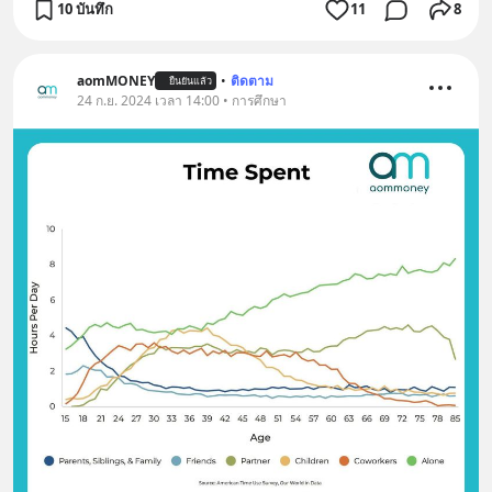
10 บันทึก
11
8
aomMONEY
•
ติดตาม
ยืนยันแล้ว
24 ก.ย. 2024 เวลา 14:00 • การศึกษา