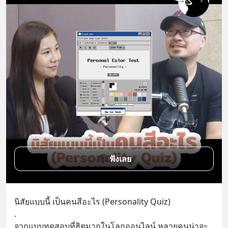
ฟังเลย
นิสัยแบบนี้ เป็นคนสีอะไร (Personality Quiz)
.
จากแบบทดสอบที่ฮิตมากในโลกออนไลน์ หลายคนน่าจะ