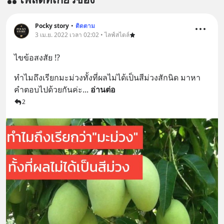
Pocky story
•
ติดตาม
3 เม.ย. 2022 เวลา 02:02 • ไลฟ์สไตล์
ไขข้อสงสัย !?
ทำไมถึงเรียกมะม่วงทั้งที่ผลไม่ได้เป็นสีม่วงสักนิด มาหา
คำตอบไปด้วยกันค่ะ
... 
อ่านต่อ
2