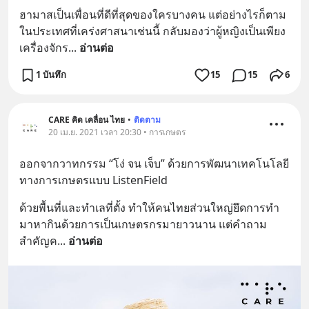
ฮามาสเป็นเพื่อนที่ดีที่สุดของใครบางคน แต่อย่างไรก็ตาม 
ในประเทศที่เคร่งศาสนาเช่นนี้ กลับมองว่าผู้หญิงเป็นเพียง
เครื่องจักร
... 
อ่านต่อ
1 บันทึก
15
15
6
CARE คิด เคลื่อน ไทย
•
ติดตาม
20 เม.ย. 2021 เวลา 20:30 • การเกษตร
ออกจากวาทกรรม “โง่ จน เจ็บ” ด้วยการพัฒนาเทคโนโลยี
ทางการเกษตรแบบ ListenField
ด้วยพื้นที่และทำเลที่ตั้ง ทำให้คนไทยส่วนใหญ่ยึดการทำ
มาหากินด้วยการเป็นเกษตรกรมายาวนาน แต่คำถาม
สำคัญค
... 
อ่านต่อ