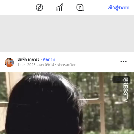
เข้าสู่ระบบ
บันทึก อากาเว่
•
ติดตาม
1 ก.ย. 2025 เวลา 09:14 • ข่าวรอบโลก
1:30