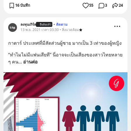
16 บันทึก
55
3
24
ลงทุนเกิร์ล
•
ติดตาม
ยืนยันแล้ว
13 พ.ย. 2021 เวลา 03:30 • สิ่งแวดล้อม
กาตาร์ ประเทศที่มีสัดส่วนผู้ชาย มากเป็น 3 เท่าของผู้หญิง
“ทำไมไม่มีแฟนเสียที” นี่อาจจะเป็นเสียงของสาวไทยหลาย 
ๆ คน
... 
อ่านต่อ