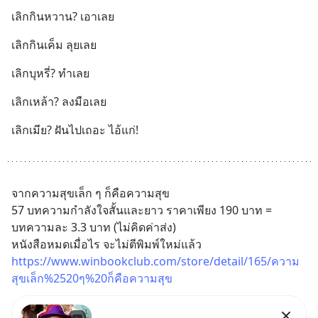
เลิกกินหวาน? เอาเลย
เลิกกินเค็ม ลุยเลย
เลิกบุหรี่? ทำเลย
เลิกเหล้า? ลงมือเลย
เลิกเมีย? ฝันไปเถอะ ไอ้แก่!
จากความสุขเล็ก ๆ ก็คือความสุข
57 บทความกำลังใจสั้นและยาว ราคาเพียง 190 บาท = 
บทความละ 3.3 บาท (ไม่คิดค่าส่ง)
หนังสือหมดเมื่อไร จะไม่ตีพิมพ์ใหม่แล้ว
https://www.winbookclub.com/store/detail/165/ความ
สุขเล็ก%2520ๆ%20ก็คือความสุข