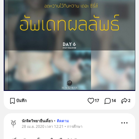
บันทึก
17
14
2
นักจิตวิทยายืนเดี่ยว
•
ติดตาม
28 เม.ย. 2020 เวลา 12:21 • การศึกษา