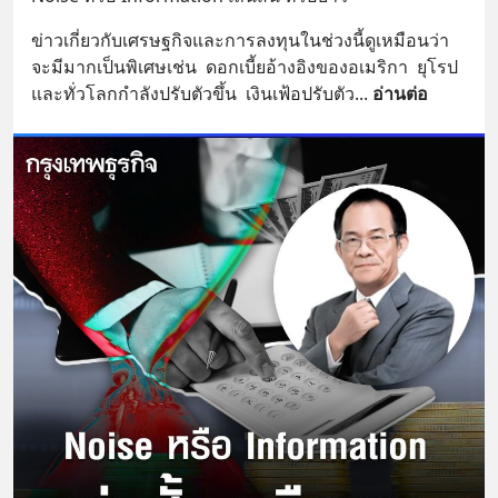
ข่าวเกี่ยวกับเศรษฐกิจและการลงทุนในช่วงนี้ดูเหมือนว่า
จะมีมากเป็นพิเศษเช่น  ดอกเบี้ยอ้างอิงของอเมริกา  ยุโรป 
และทั่วโลกกำลังปรับตัวขึ้น  เงินเฟ้อปรับตัว
... 
อ่านต่อ