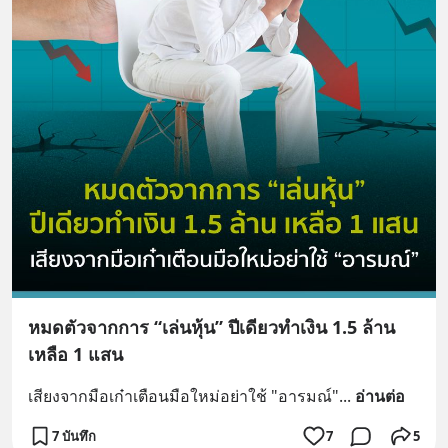
หมดตัวจากการ “เล่นหุ้น” ปีเดียวทำเงิน 1.5 ล้าน
เหลือ 1 แสน
เสียงจากมือเก๋าเตือนมือใหม่อย่าใช้ "อารมณ์"
... 
อ่านต่อ
7 บันทึก
7
5