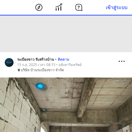
เข้าสู่ระบบ
ระเบียงขาว รับสร้างบ้าน
•
ติดตาม
15 ก.ย. 2025 เวลา 08:15 • อสังหาริมทรัพย์
บริษัท บ้านระเบียงขาว จำกัด