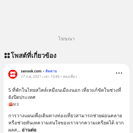
โฆษณา
โพสต์ที่เกี่ยวข้อง
sanook.com
•
ติดตาม
27 ก.พ. 2021 เวลา 10:46 • ท่องเที่ยว
5 ที่พักในไทยสไตล์เหมือนเมืองนอก เที่ยวแก้ขัดในช่วงที่
ยังปิดประเทศ
3
การวางแผนเพื่อเดินทางท่องเที่ยวสามารถช่วยผ่อนคลาย 
หรือช่วยหันเหความสนใจของเราจากความเครียดได้ จาก
ผลส
... 
อ่านต่อ