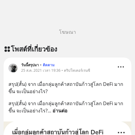
โฆษณา
โพสต์ที่เกี่ยวข้อง
วันนี้สรุปมา
•
ติดตาม
25 ส.ค. 2021 เวลา 19:36 • คริปโทเคอร์เรนซี
สรุป(สั้น) จาก เมื่อกลุ่มลูกค้าสถาบันก้าวสู่โลก DeFi มาก
ขึ้น จะเป็นอย่างไร?
สรุป(สั้น) จาก เมื่อกลุ่มลูกค้าสถาบันก้าวสู่โลก DeFi มาก
ขึ้น จะเป็นอย่างไร?
... 
อ่านต่อ