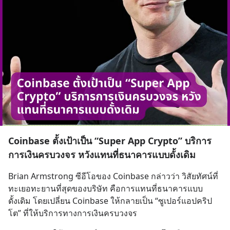
Coinbase ตั้งเป้าเป็น “Super App Crypto” บริการ
การเงินครบวงจร หวังแทนที่ธนาคารแบบดั้งเดิม
Brian Armstrong ซีอีโอของ Coinbase กล่าวว่า วิสัยทัศน์ที่
ทะเยอทะยานที่สุดของบริษัท คือการแทนที่ธนาคารแบบ
ดั้งเดิม โดยเปลี่ยน Coinbase ให้กลายเป็น “ซูเปอร์แอปคริป
โต” ที่ให้บริการทางการเงินครบวงจร