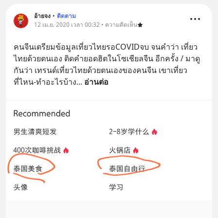
อ้ายจง
•
ติดตาม
12 เม.ย. 2020 เวลา 00:32 • ความคิดเห็น
คนจีนเตรียมข้อมูลเที่ยวไทยรอCOVIDจบ จนคำว่า เที่ยว
ไทยด้วยตนเอง ติดคำยอดฮิตในโซเชียลจีน อีกครั้ง / มาดู
กันว่า เทรนด์เที่ยวไทยด้วยตนเองของคนจีน เขาเที่ยว
ที่ไหน-ทำอะไรบ้าง
... 
อ่านต่อ