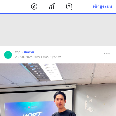
เข้าสู่ระบบ
Top
•
ติดตาม
T
23 ก.ย. 2025 เวลา 17:45 • สุขภาพ