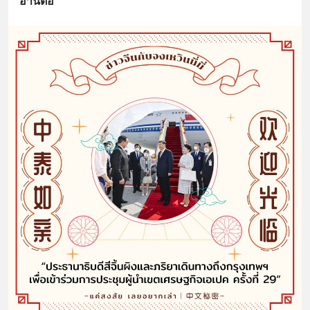
อ่านต่อ