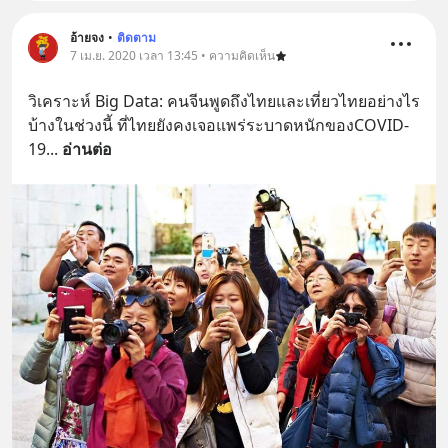
อ้ายจง
•
ติดตาม
7 เม.ย. 2020 เวลา 13:45 • ความคิดเห็น
วิเคราะห์ Big Data: คนจีนพูดถึงไทยและเที่ยวไทยอย่างไร
บ้างในช่วงนี้ ที่ไทยยังคงเจอแพร่ระบาดหนักของCOVID-
19
... 
อ่านต่อ