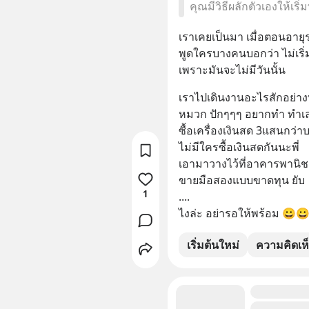
คุณมีวิธีผลักตัวเองให้เริ่
เราเคยเป็นมา เมื่อตอนอายุร
พูดใครบางคนบอกว่า ไม่เริ่ม
เพราะมันจะไม่มีวันนั้น
เราไปเดินงานอะไรสักอย่างที่ศ
หมวก ปักๆๆๆ อยากทำ ทำเ
ซื้อเครื่องเงินสด 3แสนกว
ไม่มีใครซื้อเงินสดกันนะพี่ 
เอามาวางไว้ที่อาคารพานิชย์ 5
ขายมือสองแบบขาดทุน ยับ 
1
....
ไงล่ะ อย่ารอให้พร้อม 😀
เริ่มต้นใหม่
ความคิดเห