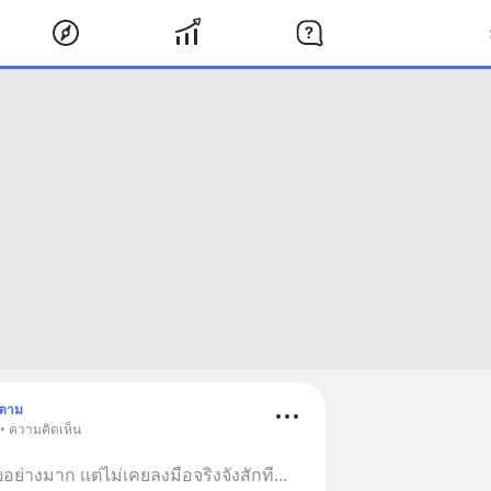
ดตาม
 • ความคิดเห็น
่างมาก แต่ไม่เคยลงมือจริงจังสักที…