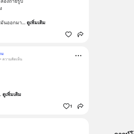
ล้องถ่ายรูป
ง
ห้มันออกมา
... 
ดูเพิ่มเติม
าม
 • ความคิดเห็น
. 
ดูเพิ่มเติม
1